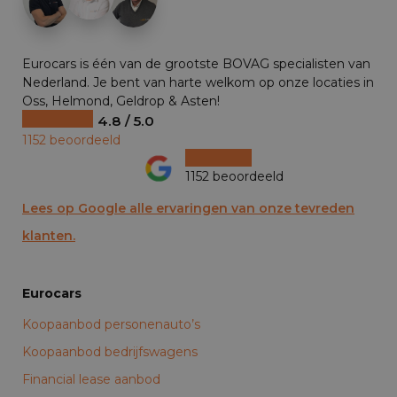
Eurocars is één van de grootste BOVAG specialisten van
Nederland. Je bent van harte welkom op onze locaties in
Oss, Helmond, Geldrop & Asten!
4.8 / 5.0
1152 beoordeeld
1152 beoordeeld
Lees op Google alle ervaringen van onze tevreden
klanten.
Eurocars
Koopaanbod personenauto’s
Koopaanbod bedrijfswagens
Financial lease aanbod