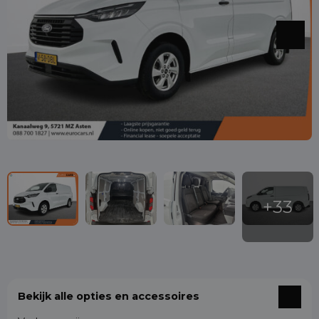
Bekijk alle opties en accessoires