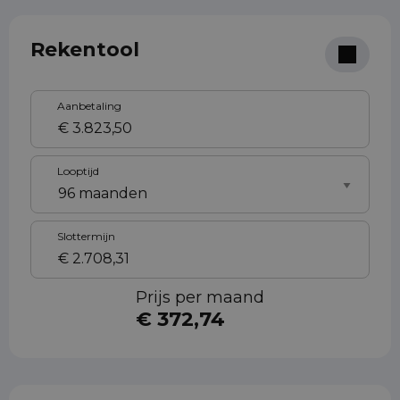
Rekentool
Aanbetaling
Looptijd
Slottermijn
Prijs per maand
€ 372,74