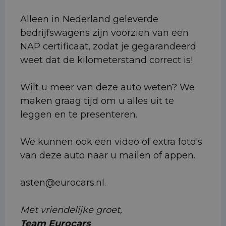
Alleen in Nederland geleverde
bedrijfswagens zijn voorzien van een
NAP certificaat, zodat je gegarandeerd
weet dat de kilometerstand correct is!
Wilt u meer van deze auto weten? We
maken graag tijd om u alles uit te
leggen en te presenteren.
We kunnen ook een video of extra foto's
van deze auto naar u mailen of appen.
asten@eurocars.nl.
Met vriendelijke groet,
Team Eurocars