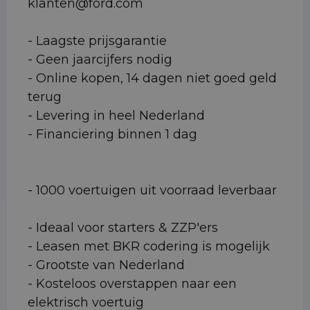
klanten@ford.com
- Laagste prijsgarantie
- Geen jaarcijfers nodig
- Online kopen, 14 dagen niet goed geld
terug
- Levering in heel Nederland
- Financiering binnen 1 dag
- 1000 voertuigen uit voorraad leverbaar
- Ideaal voor starters & ZZP'ers
- Leasen met BKR codering is mogelijk
- Grootste van Nederland
- Kosteloos overstappen naar een
elektrisch voertuig