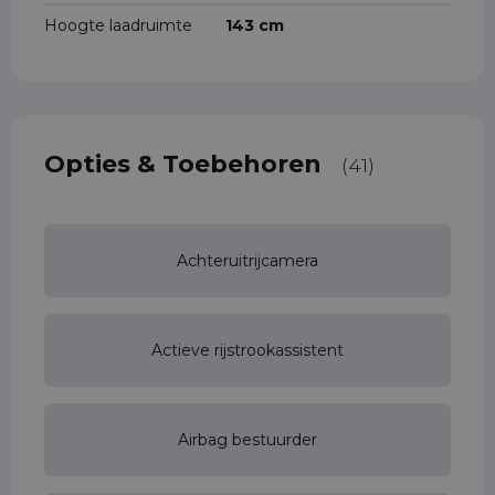
Hoogte laadruimte
143 cm
Opties & Toebehoren
(41)
Achteruitrijcamera
Actieve rijstrookassistent
Airbag bestuurder