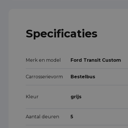
Specificaties
Merk en model
Ford Transit Custom
Carrosserievorm
Bestelbus
Kleur
grijs
Aantal deuren
5