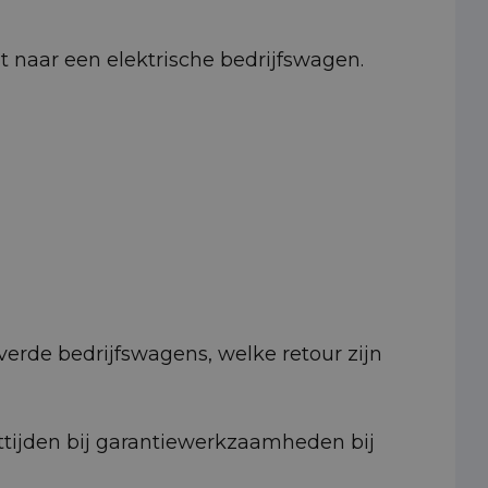
pt naar een elektrische bedrijfswagen.
erde bedrijfswagens, welke retour zijn
ttijden bij garantiewerkzaamheden bij