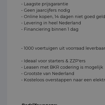
- Laagste prijsgarantie
- Geen jaarcijfers nodig
- Online kopen, 14 dagen niet goed gel
- Levering in heel Nederland
- Financiering binnen 1 dag
- 1000 voertuigen uit voorraad leverbaa
- Ideaal voor starters & ZZP'ers
- Leasen met BKR codering is mogelijk
- Grootste van Nederland
- Kosteloos overstappen naar een elektr