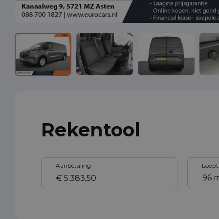
Rekentool
Aanbetaling
Loopt