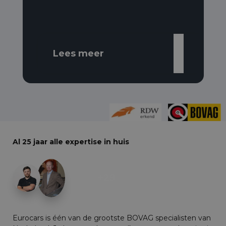
Lees meer
Al 25 jaar alle expertise in huis
+29
Eurocars is één van de grootste BOVAG specialisten van