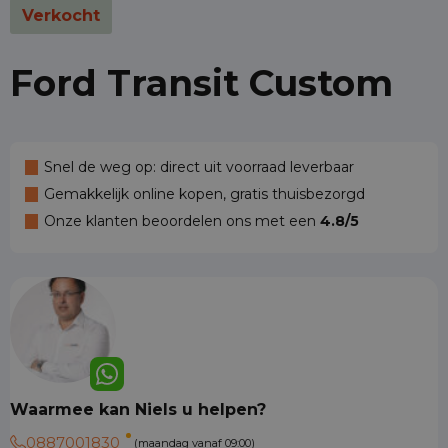
Verkocht
Ford Transit Custom
Snel de weg op: direct uit voorraad leverbaar
Gemakkelijk online kopen, gratis thuisbezorgd
Onze klanten beoordelen ons met een
4.8/5
Waarmee kan Niels u helpen?
0887001830
(maandag vanaf 09:00)