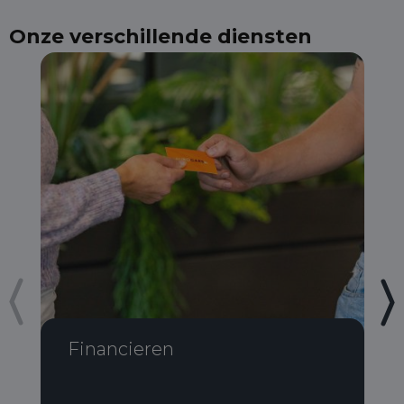
Onze verschillende diensten
Financieren