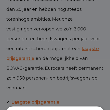
dan 25 jaar en hebben nog steeds
torenhoge ambities. Met onze
vestigingen verkopen we zo’n 3.000
personen- en bedrijfswagens per jaar voor
een uiterst scherpe prijs, met een
laagste
prijsgarantie
en de mogelijkheid van
BOVAG-garantie. Eurocars heeft permanent
zo’n 950 personen- en bedrijfswagens op
voorraad.
✔
Laagste prijsgarantie