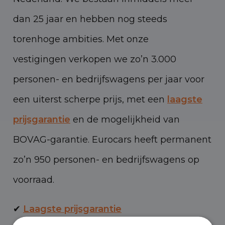
dan 25 jaar en hebben nog steeds
torenhoge ambities. Met onze
vestigingen verkopen we zo’n 3.000
personen- en bedrijfswagens per jaar voor
een uiterst scherpe prijs, met een
laagste
prijsgarantie
en de mogelijkheid van
BOVAG-garantie. Eurocars heeft permanent
zo’n 950 personen- en bedrijfswagens op
voorraad.
✔
Laagste prijsgarantie