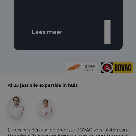
Lees meer
Al 25 jaar alle expertise in huis
+29
Eurocars is één van de grootste BOVAG specialisten van