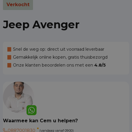
Verkocht
Jeep Avenger
Snel de weg op: direct uit voorraad leverbaar
Gemakkelijk online kopen, gratis thuisbezorgd
Onze klanten beoordelen ons met een
4.8/5
Waarmee kan Cem u helpen?
0887001830
(vandaag vanaf 09:00)