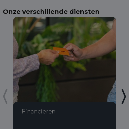
Onze verschillende diensten
Financieren