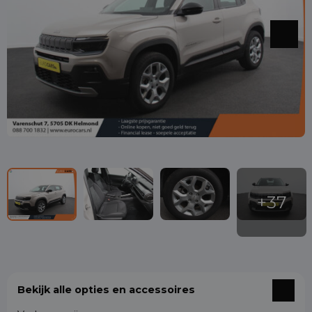
Bekijk alle opties en accessoires