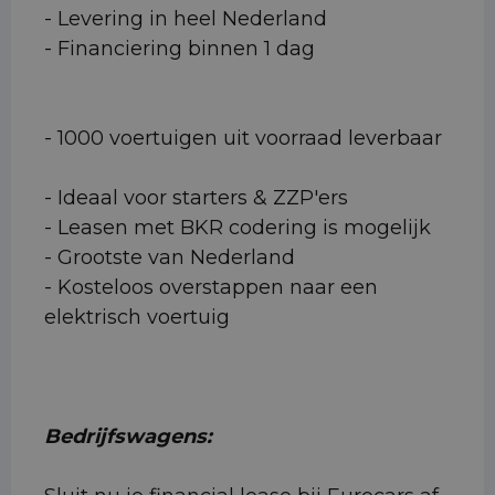
- Levering in heel Nederland
- Financiering binnen 1 dag
- 1000 voertuigen uit voorraad leverbaar
- Ideaal voor starters & ZZP'ers
- Leasen met BKR codering is mogelijk
- Grootste van Nederland
- Kosteloos overstappen naar een
elektrisch voertuig
Bedrijfswagens: