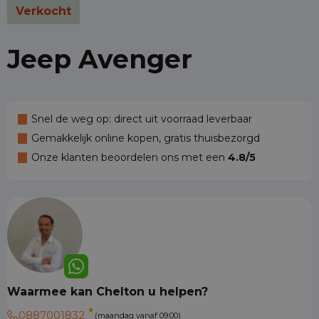
Verkocht
Jeep Avenger
Snel de weg op: direct uit voorraad leverbaar
Gemakkelijk online kopen, gratis thuisbezorgd
Onze klanten beoordelen ons met een
4.8/5
Waarmee kan Chelton u helpen?
0887001832
(maandag vanaf 09:00)