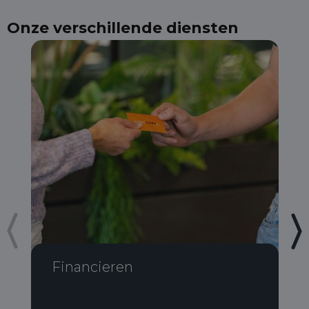
Onze verschillende diensten
Financieren