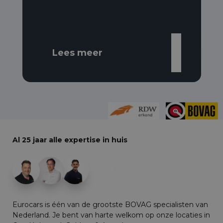
Lees meer
Al 25 jaar alle expertise in huis
+29
Eurocars is één van de grootste BOVAG specialisten van
Nederland. Je bent van harte welkom op onze locaties in