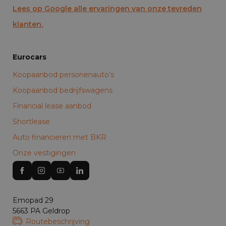
Lees op Google alle ervaringen van onze tevreden
klanten.
Eurocars
Koopaanbod personenauto’s
Koopaanbod bedrijfswagens
Financial lease aanbod
Shortlease
Auto financieren met BKR
Onze vestigingen
Emopad 29
5663 PA Geldrop
Routebeschrijving