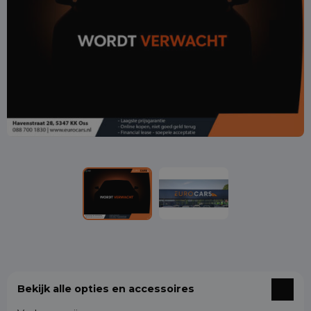
Bekijk alle opties en accessoires