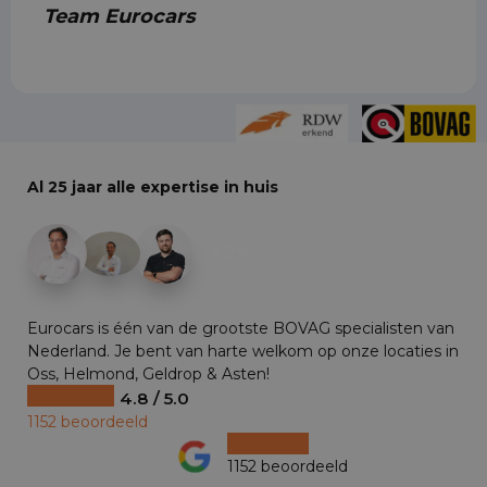
Team Eurocars
Al 25 jaar alle expertise in huis
+29
Eurocars is één van de grootste BOVAG specialisten van
Nederland. Je bent van harte welkom op onze locaties in
Oss, Helmond, Geldrop & Asten!
4.8 / 5.0
1152 beoordeeld
1152 beoordeeld