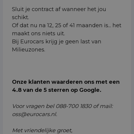
Sluit je contract af wanneer het jou
schikt.
Of dat nu na 12, 25 of 41 maanden is... het
maakt ons niets uit.
Bij Eurocars krijg je geen last van
Milieuzones.
Onze klanten waarderen ons met een
4.8 van de 5 sterren op Google.
Voor vragen bel 088-700 1830 of mail:
oss@eurocars.nl.
Met vriendelijke groet,