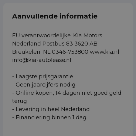
Aanvullende informatie
EU verantwoordelijke: Kia Motors
Nederland Postbus 83 3620 AB
Breukelen, NL 0346-753800 www.kia.nl
info@kia-autolease.nl
- Laagste prijsgarantie
- Geen jaarcijfers nodig
- Online kopen, 14 dagen niet goed geld
terug
- Levering in heel Nederland
- Financiering binnen 1 dag