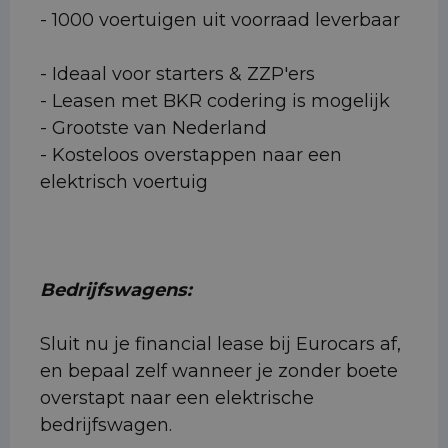
- 1000 voertuigen uit voorraad leverbaar
- Ideaal voor starters & ZZP'ers
- Leasen met BKR codering is mogelijk
- Grootste van Nederland
- Kosteloos overstappen naar een
elektrisch voertuig
Bedrijfswagens:
Sluit nu je financial lease bij Eurocars af,
en bepaal zelf wanneer je zonder boete
overstapt naar een elektrische
bedrijfswagen.