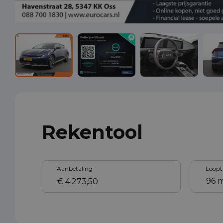
Rekentool
Aanbetaling
Loopt