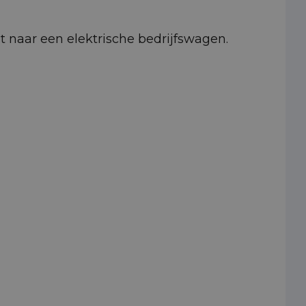
pt naar een elektrische bedrijfswagen.