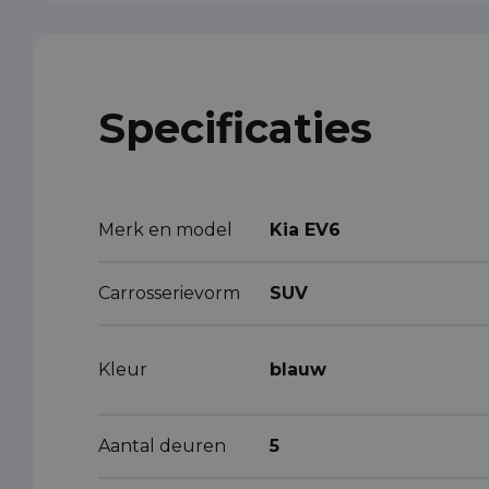
Specificaties
Merk en model
Kia EV6
Carrosserievorm
SUV
Kleur
blauw
Aantal deuren
5