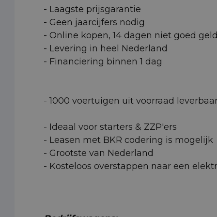
- Laagste prijsgarantie
- Geen jaarcijfers nodig
- Online kopen, 14 dagen niet goed gel
- Levering in heel Nederland
- Financiering binnen 1 dag
- 1000 voertuigen uit voorraad leverbaa
- Ideaal voor starters & ZZP'ers
- Leasen met BKR codering is mogelijk
- Grootste van Nederland
- Kosteloos overstappen naar een elektr