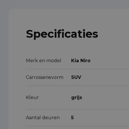
Specificaties
Merk en model
Kia Niro
Carrosserievorm
SUV
Kleur
grijs
Aantal deuren
5