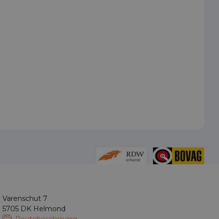
Varenschut 7
5705 DK Helmond
Routebeschrijving