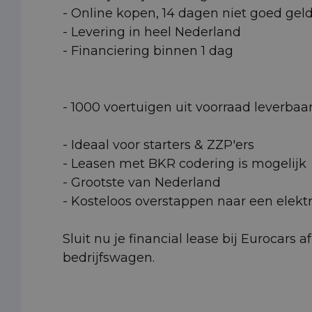
- Online kopen, 14 dagen niet goed gel
- Levering in heel Nederland
- Financiering binnen 1 dag
- 1000 voertuigen uit voorraad leverbaa
- Ideaal voor starters & ZZP'ers
- Leasen met BKR codering is mogelijk
- Grootste van Nederland
- Kosteloos overstappen naar een elektr
Sluit nu je financial lease bij Eurocars
bedrijfswagen.