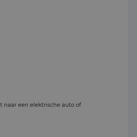
pt naar een elektrische auto of