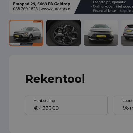
Rekentool
Aanbetaling
Loopt