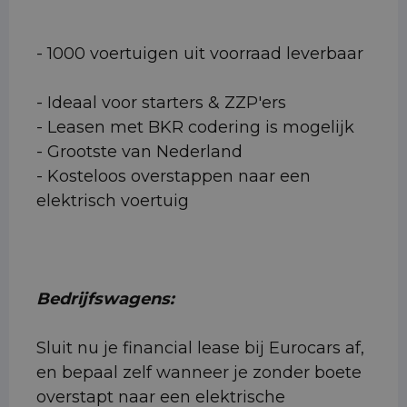
- 1000 voertuigen uit voorraad leverbaar
- Ideaal voor starters & ZZP'ers
- Leasen met BKR codering is mogelijk
- Grootste van Nederland
- Kosteloos overstappen naar een
elektrisch voertuig
Bedrijfswagens:
Sluit nu je financial lease bij Eurocars af,
en bepaal zelf wanneer je zonder boete
overstapt naar een elektrische