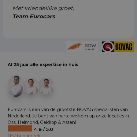
Met vriendelijke groet,
Team Eurocars
Al 25 jaar alle expertise in huis
+29
Eurocars is één van de grootste BOVAG specialisten van
Nederland. Je bent van harte welkom op onze locaties in
Oss, Helmond, Geldrop & Asten!
4.8 / 5.0
1152 beoordeeld