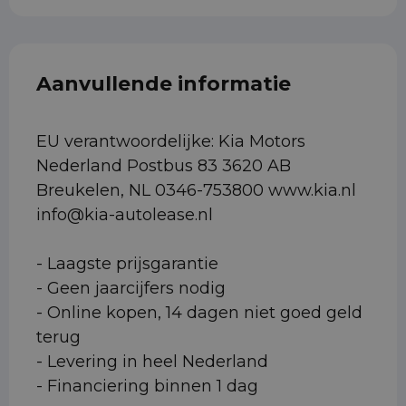
Aanvullende informatie
EU verantwoordelijke: Kia Motors
Nederland Postbus 83 3620 AB
Breukelen, NL 0346-753800 www.kia.nl
info@kia-autolease.nl
- Laagste prijsgarantie
- Geen jaarcijfers nodig
- Online kopen, 14 dagen niet goed geld
terug
- Levering in heel Nederland
- Financiering binnen 1 dag