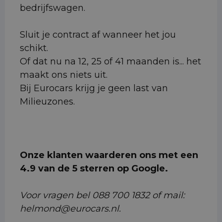
bedrijfswagen.
Sluit je contract af wanneer het jou
schikt.
Of dat nu na 12, 25 of 41 maanden is... het
maakt ons niets uit.
Bij Eurocars krijg je geen last van
Milieuzones.
Onze klanten waarderen ons met een
4.9 van de 5 sterren op Google.
Voor vragen bel 088 700 1832 of mail:
helmond@eurocars.nl.