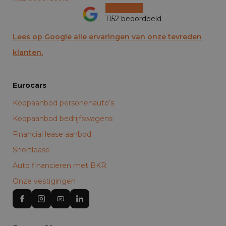
1152 beoordeeld
Lees op Google alle ervaringen van onze tevreden
klanten.
Eurocars
Koopaanbod personenauto’s
Koopaanbod bedrijfswagens
Financial lease aanbod
Shortlease
Auto financieren met BKR
Onze vestigingen