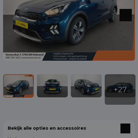
Bekijk alle opties en accessoires