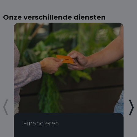
Onze verschillende diensten
Financieren