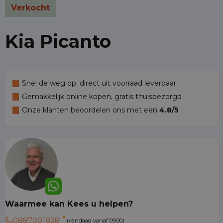
Verkocht
Kia Picanto
Snel de weg op: direct uit voorraad leverbaar
Gemakkelijk online kopen, gratis thuisbezorgd
Onze klanten beoordelen ons met een
4.8/5
Waarmee kan Kees u helpen?
0887001828
(vandaag vanaf 09:00)