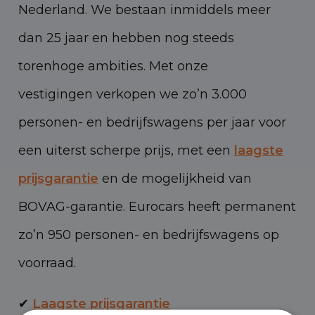
Nederland. We bestaan inmiddels meer
dan 25 jaar en hebben nog steeds
torenhoge ambities. Met onze
vestigingen verkopen we zo’n 3.000
personen- en bedrijfswagens per jaar voor
een uiterst scherpe prijs, met een
laagste
prijsgarantie
en de mogelijkheid van
BOVAG-garantie. Eurocars heeft permanent
zo’n 950 personen- en bedrijfswagens op
voorraad.
✔
Laagste prijsgarantie