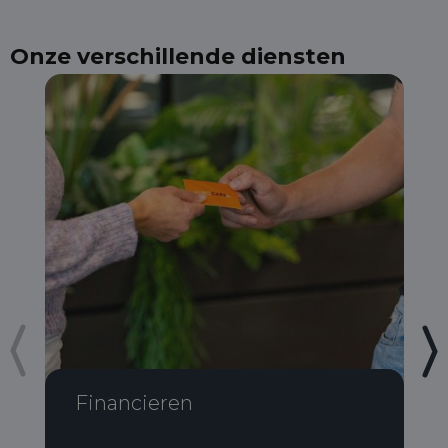
Onze verschillende diensten
Financieren