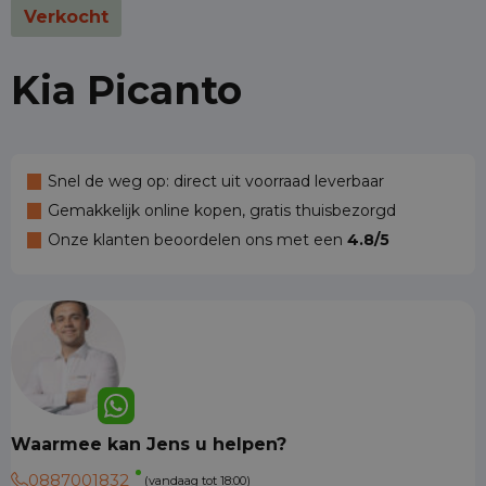
Verkocht
Kia Picanto
Snel de weg op: direct uit voorraad leverbaar
Gemakkelijk online kopen, gratis thuisbezorgd
Onze klanten beoordelen ons met een
4.8/5
Waarmee kan Jens u helpen?
0887001832
(vandaag tot 18:00)