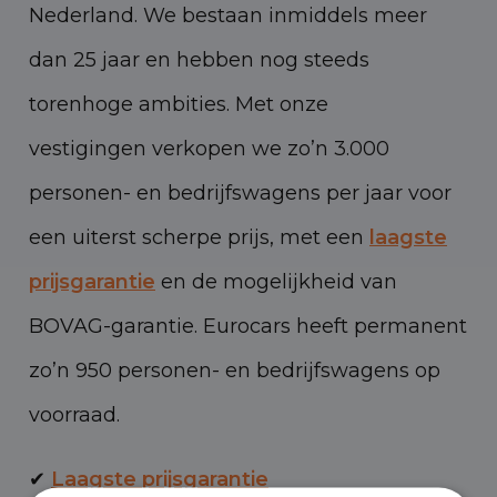
Nederland. We bestaan inmiddels meer
dan 25 jaar en hebben nog steeds
torenhoge ambities. Met onze
vestigingen verkopen we zo’n 3.000
personen- en bedrijfswagens per jaar voor
een uiterst scherpe prijs, met een
laagste
prijsgarantie
en de mogelijkheid van
BOVAG-garantie. Eurocars heeft permanent
zo’n 950 personen- en bedrijfswagens op
voorraad.
✔
Laagste prijsgarantie