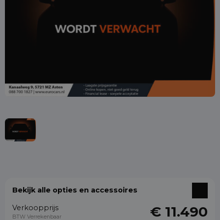
Bekijk alle opties en accessoires
Verkoopprijs
€ 11.490
BTW Verrekenbaar