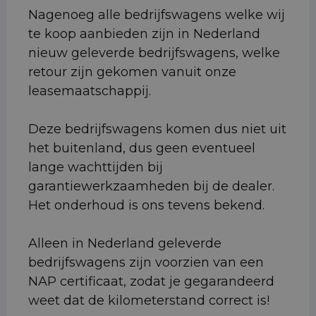
Nagenoeg alle bedrijfswagens welke wij
te koop aanbieden zijn in Nederland
nieuw geleverde bedrijfswagens, welke
retour zijn gekomen vanuit onze
leasemaatschappij.
Deze bedrijfswagens komen dus niet uit
het buitenland, dus geen eventueel
lange wachttijden bij
garantiewerkzaamheden bij de dealer.
Het onderhoud is ons tevens bekend.
Alleen in Nederland geleverde
bedrijfswagens zijn voorzien van een
NAP certificaat, zodat je gegarandeerd
weet dat de kilometerstand correct is!