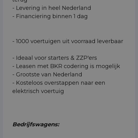
- Levering in heel Nederland
- Financiering binnen 1 dag
- 1000 voertuigen uit voorraad leverbaar
- Ideaal voor starters & ZZP'ers
- Leasen met BKR codering is mogelijk
- Grootste van Nederland
- Kosteloos overstappen naar een
elektrisch voertuig
Bedrijfswagens: