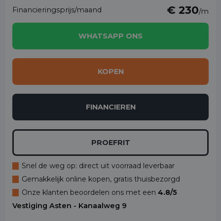
€ 230
Financieringsprijs/maand
/m
WHATSAPP ONS
KOPEN
FINANCIEREN
PROEFRIT
Snel de weg op: direct uit voorraad leverbaar
Gemakkelijk online kopen, gratis thuisbezorgd
Onze klanten beoordelen ons met een
4.8/5
Vestiging Asten - Kanaalweg 9