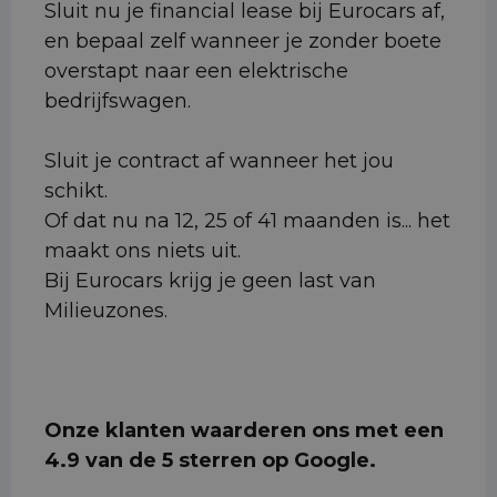
Sluit nu je financial lease bij Eurocars af,
en bepaal zelf wanneer je zonder boete
overstapt naar een elektrische
bedrijfswagen.
Sluit je contract af wanneer het jou
schikt.
Of dat nu na 12, 25 of 41 maanden is... het
maakt ons niets uit.
Bij Eurocars krijg je geen last van
Milieuzones.
Onze klanten waarderen ons met een
4.9 van de 5 sterren op Google.