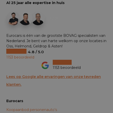
Al 25 jaar alle expertise in huis
+29
Eurocars is één van de grootste BOVAG specialisten van
Nederland. Je bent van harte welkom op onze locaties in
Oss, Helmond, Geldrop & Asten!
4.8 / 5.0
1153 beoordeeld
1153 beoordeeld
Lees op Google alle ervaringen van onze tevreden
klanten.
Eurocars
Koopaanbod personenauto’s