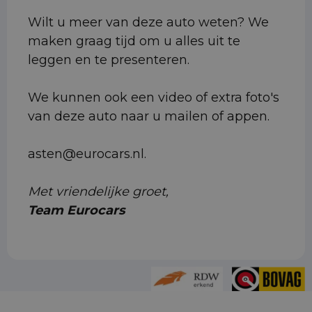
Wilt u meer van deze auto weten? We
maken graag tijd om u alles uit te
leggen en te presenteren.
We kunnen ook een video of extra foto's
van deze auto naar u mailen of appen.
asten@eurocars.nl.
Met vriendelijke groet,
Team Eurocars