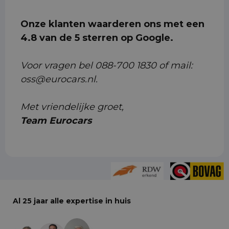
Onze klanten waarderen ons met een
4.8 van de 5 sterren op Google.
Voor vragen bel 088-700 1830 of mail:
oss@eurocars.nl.
Met vriendelijke groet,
Team Eurocars
Al 25 jaar alle expertise in huis