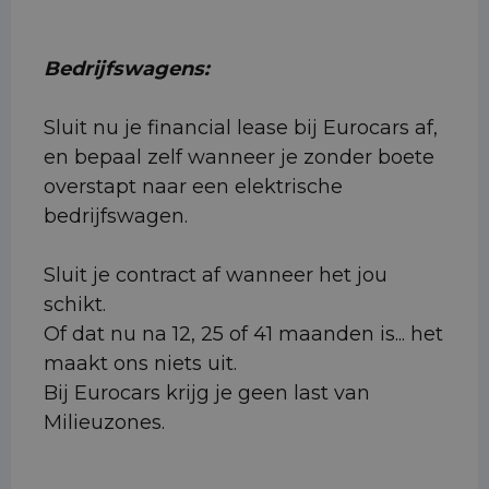
Bedrijfswagens:
Sluit nu je financial lease bij Eurocars af,
en bepaal zelf wanneer je zonder boete
overstapt naar een elektrische
bedrijfswagen.
Sluit je contract af wanneer het jou
schikt.
Of dat nu na 12, 25 of 41 maanden is... het
maakt ons niets uit.
Bij Eurocars krijg je geen last van
Milieuzones.