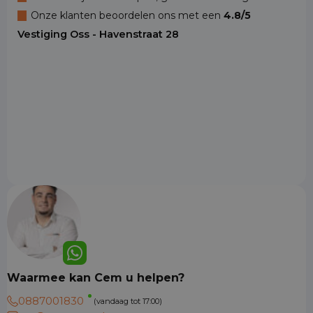
Onze klanten beoordelen ons met een
4.8/5
Vestiging Oss - Havenstraat 28
Waarmee kan Cem u helpen?
0887001830
(vandaag tot 17:00)