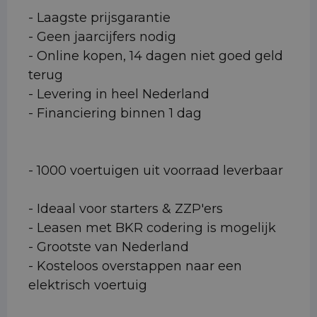
- Laagste prijsgarantie
- Geen jaarcijfers nodig
- Online kopen, 14 dagen niet goed geld
terug
- Levering in heel Nederland
- Financiering binnen 1 dag
- 1000 voertuigen uit voorraad leverbaar
- Ideaal voor starters & ZZP'ers
- Leasen met BKR codering is mogelijk
- Grootste van Nederland
- Kosteloos overstappen naar een
elektrisch voertuig