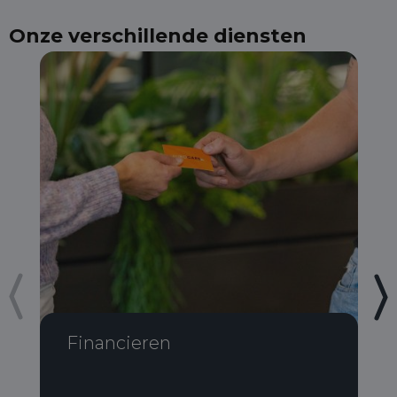
Onze verschillende diensten
Financieren