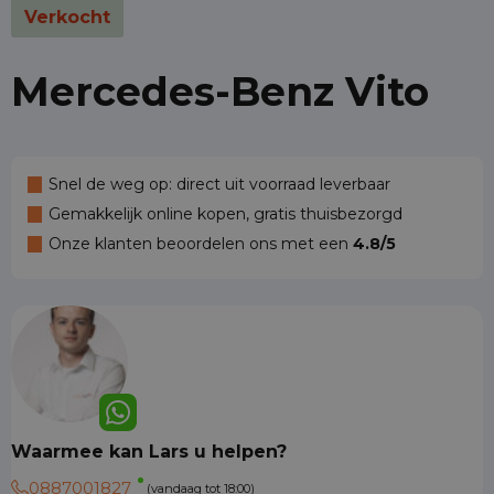
Verkocht
Mercedes-Benz Vito
Snel de weg op: direct uit voorraad leverbaar
Gemakkelijk online kopen, gratis thuisbezorgd
Onze klanten beoordelen ons met een
4.8/5
Waarmee kan Lars u helpen?
0887001827
(vandaag tot 18:00)