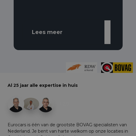
Lees meer
Al 25 jaar alle expertise in huis
+29
Eurocars is één van de grootste BOVAG specialisten van
Nederland. Je bent van harte welkom op onze locaties in