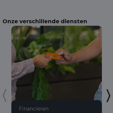
Onze verschillende diensten
Financieren