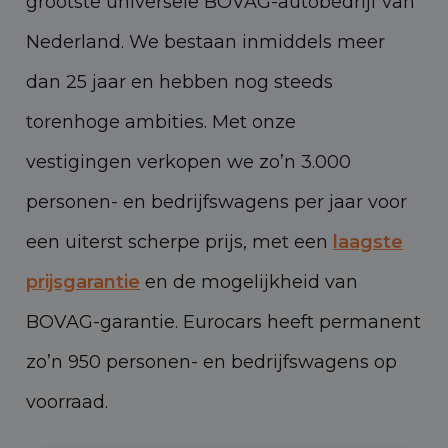
grootste universele BOVAG-autobedrijf van
Nederland. We bestaan inmiddels meer
dan 25 jaar en hebben nog steeds
torenhoge ambities. Met onze
vestigingen verkopen we zo’n 3.000
personen- en bedrijfswagens per jaar voor
een uiterst scherpe prijs, met een
laagste
prijsgarantie
en de mogelijkheid van
BOVAG-garantie. Eurocars heeft permanent
zo’n 950 personen- en bedrijfswagens op
voorraad.