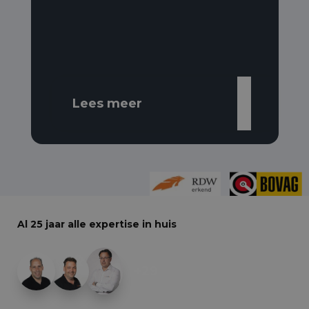
Lees meer
Al 25 jaar alle expertise in huis
+29