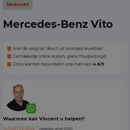
Verkocht
Mercedes-Benz Vito
Snel de weg op: direct uit voorraad leverbaar
Gemakkelijk online kopen, gratis thuisbezorgd
Onze klanten beoordelen ons met een
4.8/5
Waarmee kan Vincent u helpen?
0887001830
(zaterdag vanaf 09:00)