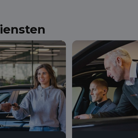
diensten