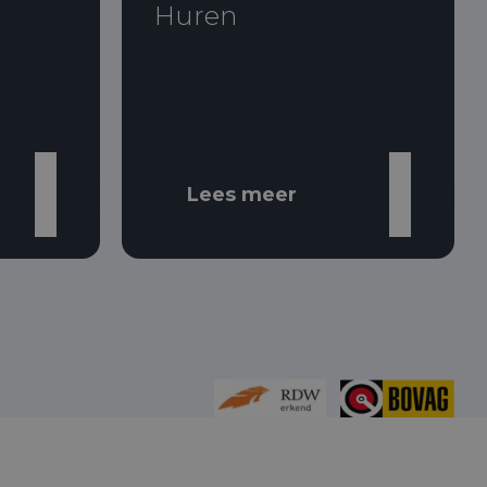
Huren
Lees meer