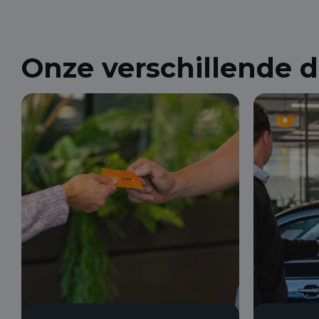
Onze verschillende 