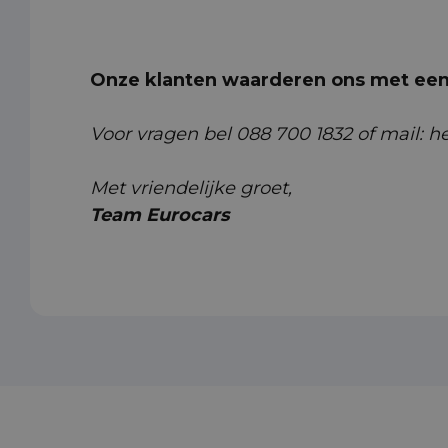
Onze klanten waarderen ons met een 
Voor vragen bel 088 700 1832 of mail: 
Met vriendelijke groet,
Team Eurocars