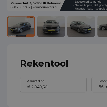
Rekentool
Aanbetaling
Loopt