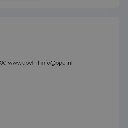
700 www.opel.nl info@opel.nl