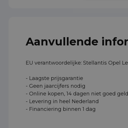
Aanvullende info
EU verantwoordelijke: Stellantis Opel 
- Laagste prijsgarantie
- Geen jaarcijfers nodig
- Online kopen, 14 dagen niet goed gel
- Levering in heel Nederland
- Financiering binnen 1 dag