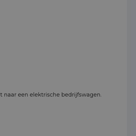
pt naar een elektrische bedrijfswagen.