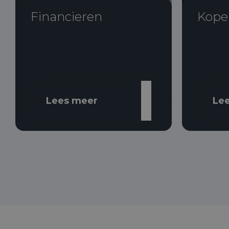
Financieren
Kope
Lees meer
Le