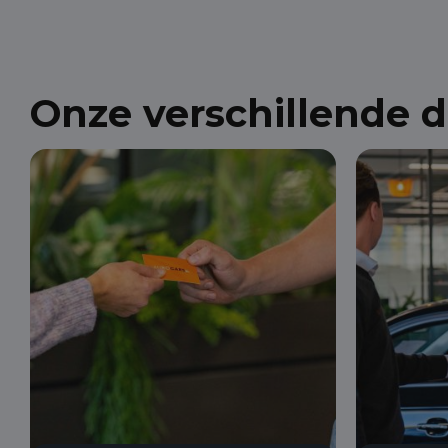
Onze verschillende 