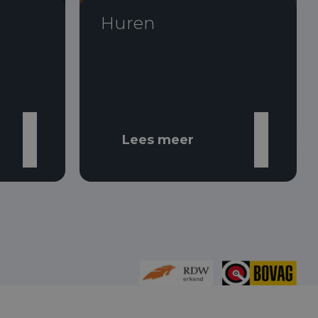
Huren
Lees meer