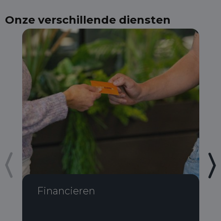
Onze verschillende diensten
Financieren