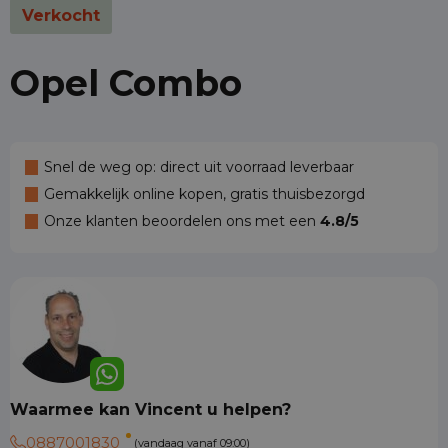
Verkocht
Opel Combo
Snel de weg op: direct uit voorraad leverbaar
Gemakkelijk online kopen, gratis thuisbezorgd
Onze klanten beoordelen ons met een
4.8/5
Waarmee kan Vincent u helpen?
0887001830
(vandaag vanaf 09:00)