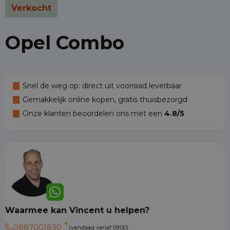
Verkocht
Opel Combo
Snel de weg op: direct uit voorraad leverbaar
Gemakkelijk online kopen, gratis thuisbezorgd
Onze klanten beoordelen ons met een
4.8/5
Waarmee kan Vincent u helpen?
0887001830
(vandaag vanaf 09:00)