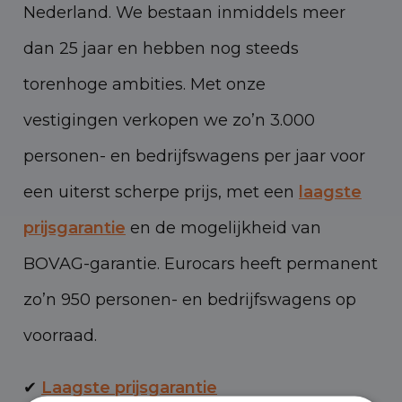
Nederland. We bestaan inmiddels meer
dan 25 jaar en hebben nog steeds
torenhoge ambities. Met onze
vestigingen verkopen we zo’n 3.000
personen- en bedrijfswagens per jaar voor
een uiterst scherpe prijs, met een
laagste
prijsgarantie
en de mogelijkheid van
BOVAG-garantie. Eurocars heeft permanent
zo’n 950 personen- en bedrijfswagens op
voorraad.
✔
Laagste prijsgarantie