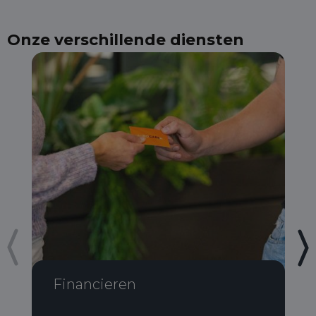
Onze verschillende diensten
Financieren