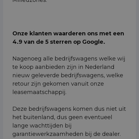
Milieuzones.
Onze klanten waarderen ons met een
4.9 van de 5 sterren op Google.
Nagenoeg alle bedrijfswagens welke wij
te koop aanbieden zijn in Nederland
nieuw geleverde bedrijfswagens, welke
retour zijn gekomen vanuit onze
leasemaatschappij.
Deze bedrijfswagens komen dus niet uit
het buitenland, dus geen eventueel
lange wachttijden bij
garantiewerkzaamheden bij de dealer.