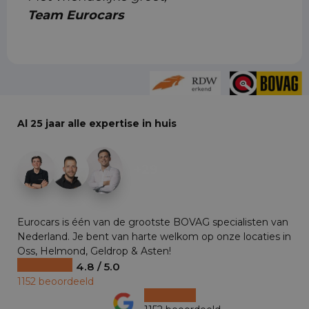
Team Eurocars
Al 25 jaar alle expertise in huis
+29
Eurocars is één van de grootste BOVAG specialisten van
Nederland. Je bent van harte welkom op onze locaties in
Oss, Helmond, Geldrop & Asten!
4.8 / 5.0
1152 beoordeeld