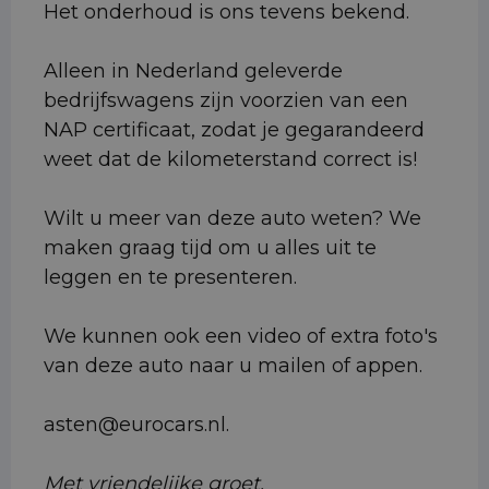
Het onderhoud is ons tevens bekend.
Alleen in Nederland geleverde
bedrijfswagens zijn voorzien van een
NAP certificaat, zodat je gegarandeerd
weet dat de kilometerstand correct is!
Wilt u meer van deze auto weten? We
maken graag tijd om u alles uit te
leggen en te presenteren.
We kunnen ook een video of extra foto's
van deze auto naar u mailen of appen.
asten@eurocars.nl.
Met vriendelijke groet,