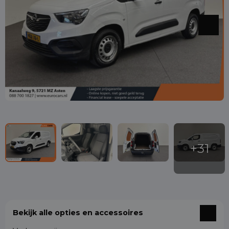
Bekijk alle opties en accessoires