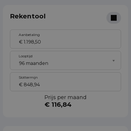
Rekentool
Aanbetaling
Looptijd
Slottermijn
Prijs per maand
€ 116,84