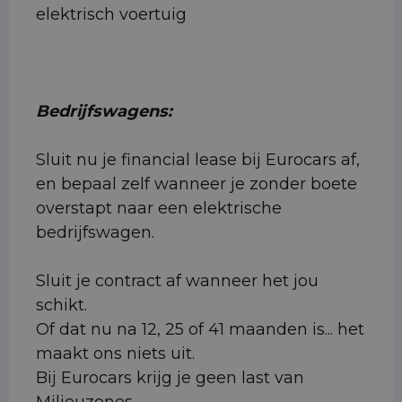
elektrisch voertuig
Bedrijfswagens:
Sluit nu je financial lease bij Eurocars af,
en bepaal zelf wanneer je zonder boete
overstapt naar een elektrische
bedrijfswagen.
Sluit je contract af wanneer het jou
schikt.
Of dat nu na 12, 25 of 41 maanden is... het
maakt ons niets uit.
Bij Eurocars krijg je geen last van