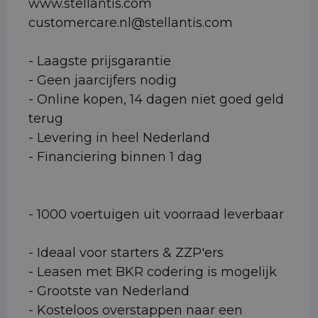
www.stellantis.com
customercare.nl@stellantis.com
- Laagste prijsgarantie
- Geen jaarcijfers nodig
- Online kopen, 14 dagen niet goed geld
terug
- Levering in heel Nederland
- Financiering binnen 1 dag
- 1000 voertuigen uit voorraad leverbaar
- Ideaal voor starters & ZZP'ers
- Leasen met BKR codering is mogelijk
- Grootste van Nederland
- Kosteloos overstappen naar een