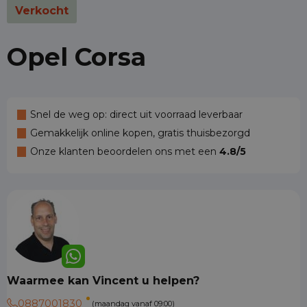
Verkocht
Opel Corsa
Snel de weg op: direct uit voorraad leverbaar
Gemakkelijk online kopen, gratis thuisbezorgd
Onze klanten beoordelen ons met een
4.8/5
Waarmee kan Vincent u helpen?
0887001830
(maandag vanaf 09:00)