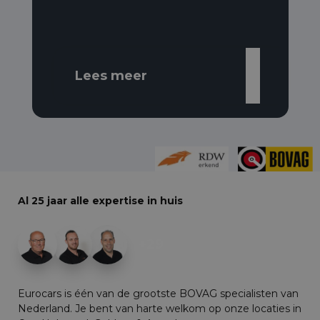
Lees meer
Al 25 jaar alle expertise in huis
+29
Eurocars is één van de grootste BOVAG specialisten van
Nederland. Je bent van harte welkom op onze locaties in