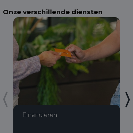
Onze verschillende diensten
Financieren