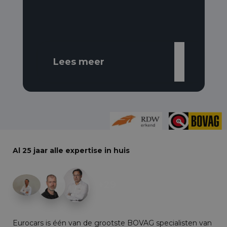
Lees meer
Al 25 jaar alle expertise in huis
+29
Eurocars is één van de grootste BOVAG specialisten van