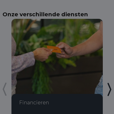
Onze verschillende diensten
Financieren