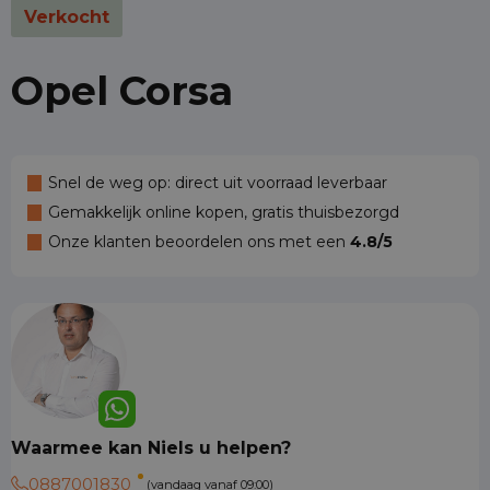
Verkocht
Opel Corsa
Snel de weg op: direct uit voorraad leverbaar
Gemakkelijk online kopen, gratis thuisbezorgd
Onze klanten beoordelen ons met een
4.8/5
Waarmee kan Niels u helpen?
0887001830
(vandaag vanaf 09:00)