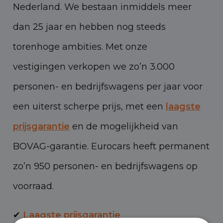
Nederland. We bestaan inmiddels meer
dan 25 jaar en hebben nog steeds
torenhoge ambities. Met onze
vestigingen verkopen we zo’n 3.000
personen- en bedrijfswagens per jaar voor
een uiterst scherpe prijs, met een
laagste
prijsgarantie
en de mogelijkheid van
BOVAG-garantie. Eurocars heeft permanent
zo’n 950 personen- en bedrijfswagens op
voorraad.
✔
Laagste prijsgarantie