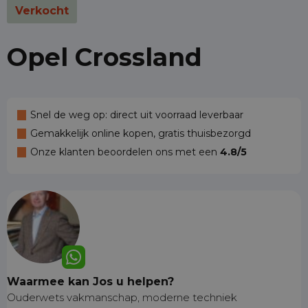
Verkocht
Opel Crossland
Snel de weg op: direct uit voorraad leverbaar
Gemakkelijk online kopen, gratis thuisbezorgd
Onze klanten beoordelen ons met een
4.8/5
Waarmee kan Jos u helpen?
Ouderwets vakmanschap, moderne techniek