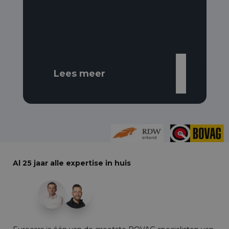
Lees meer
Al 25 jaar alle expertise in huis
+29