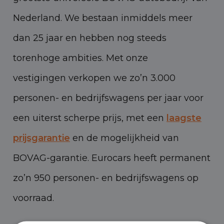
Nederland. We bestaan inmiddels meer
dan 25 jaar en hebben nog steeds
torenhoge ambities. Met onze
vestigingen verkopen we zo’n 3.000
personen- en bedrijfswagens per jaar voor
een uiterst scherpe prijs, met een
laagste
prijsgarantie
en de mogelijkheid van
BOVAG-garantie. Eurocars heeft permanent
zo’n 950 personen- en bedrijfswagens op
voorraad.