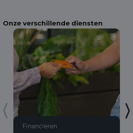
Onze verschillende diensten
Financieren