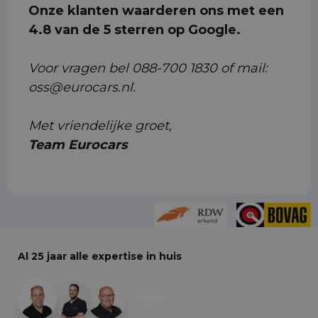
Onze klanten waarderen ons met een
4.8 van de 5 sterren op Google.
Voor vragen bel 088-700 1830 of mail:
oss@eurocars.nl.
Met vriendelijke groet,
Team Eurocars
Al 25 jaar alle expertise in huis
+29