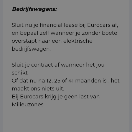
Bedrijfswagens:
Sluit nu je financial lease bij Eurocars af,
en bepaal zelf wanneer je zonder boete
overstapt naar een elektrische
bedrijfswagen.
Sluit je contract af wanneer het jou
schikt.
Of dat nu na 12, 25 of 41 maanden is... het
maakt ons niets uit.
Bij Eurocars krijg je geen last van
Milieuzones.