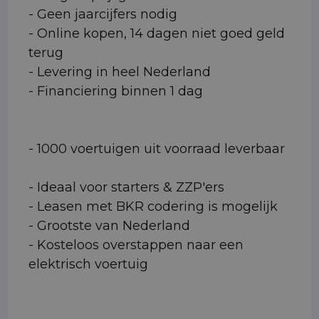
- Geen jaarcijfers nodig
- Online kopen, 14 dagen niet goed geld
terug
- Levering in heel Nederland
- Financiering binnen 1 dag
- 1000 voertuigen uit voorraad leverbaar
- Ideaal voor starters & ZZP'ers
- Leasen met BKR codering is mogelijk
- Grootste van Nederland
- Kosteloos overstappen naar een
elektrisch voertuig