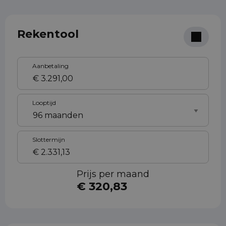
Rekentool
Aanbetaling
Looptijd
Slottermijn
Prijs per maand
€ 320,83