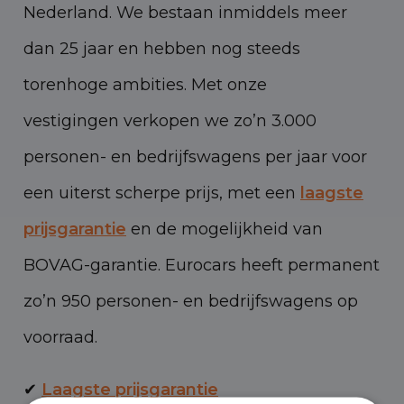
Nederland. We bestaan inmiddels meer
dan 25 jaar en hebben nog steeds
torenhoge ambities. Met onze
vestigingen verkopen we zo’n 3.000
personen- en bedrijfswagens per jaar voor
een uiterst scherpe prijs, met een
laagste
prijsgarantie
en de mogelijkheid van
BOVAG-garantie. Eurocars heeft permanent
zo’n 950 personen- en bedrijfswagens op
voorraad.
✔
Laagste prijsgarantie