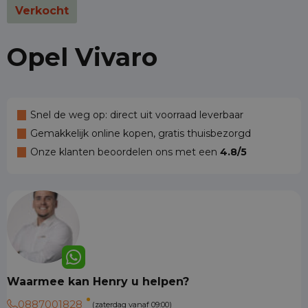
Verkocht
Opel Vivaro
Snel de weg op: direct uit voorraad leverbaar
Gemakkelijk online kopen, gratis thuisbezorgd
Onze klanten beoordelen ons met een
4.8/5
Waarmee kan Henry u helpen?
0887001828
(zaterdag vanaf 09:00)