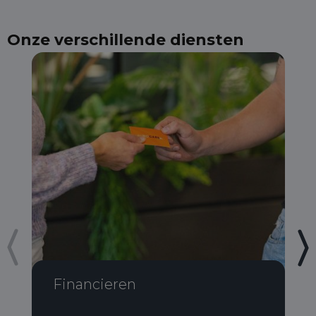
Onze verschillende diensten
Financieren