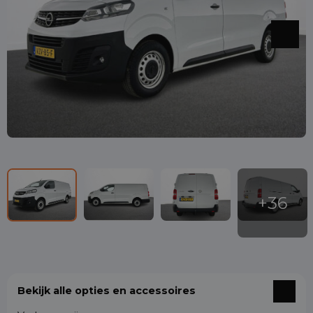
Bekijk alle opties en accessoires