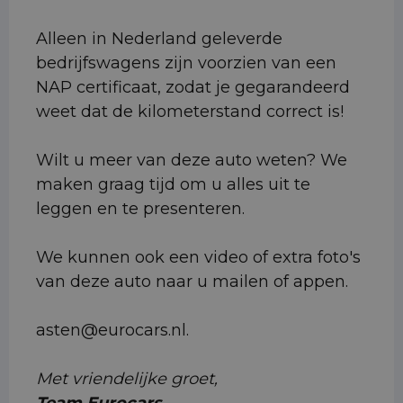
Alleen in Nederland geleverde
bedrijfswagens zijn voorzien van een
NAP certificaat, zodat je gegarandeerd
weet dat de kilometerstand correct is!
Wilt u meer van deze auto weten? We
maken graag tijd om u alles uit te
leggen en te presenteren.
We kunnen ook een video of extra foto's
van deze auto naar u mailen of appen.
asten@eurocars.nl.
Met vriendelijke groet,