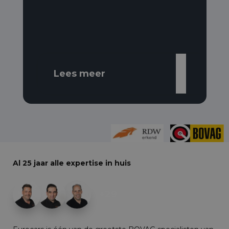
Lees meer
Al 25 jaar alle expertise in huis
+29