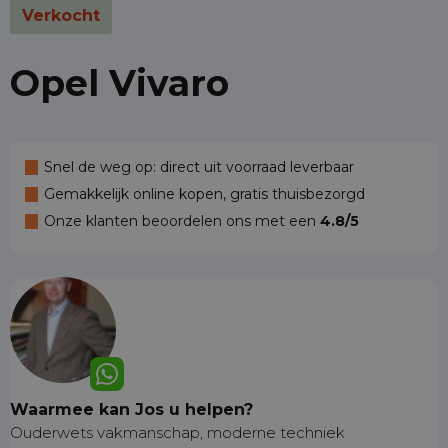
Verkocht
Opel Vivaro
Snel de weg op: direct uit voorraad leverbaar
Gemakkelijk online kopen, gratis thuisbezorgd
Onze klanten beoordelen ons met een
4.8/5
Waarmee kan Jos u helpen?
Ouderwets vakmanschap, moderne techniek