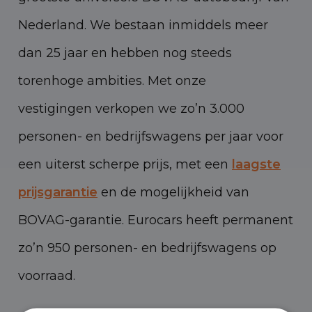
Nederland. We bestaan inmiddels meer
dan 25 jaar en hebben nog steeds
torenhoge ambities. Met onze
vestigingen verkopen we zo’n 3.000
personen- en bedrijfswagens per jaar voor
een uiterst scherpe prijs, met een
laagste
prijsgarantie
en de mogelijkheid van
BOVAG-garantie. Eurocars heeft permanent
zo’n 950 personen- en bedrijfswagens op
voorraad.