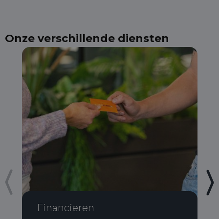
Onze verschillende diensten
Financieren