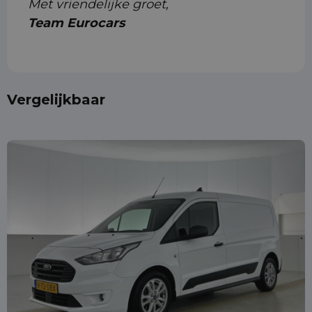
Met vriendelijke groet,
Team Eurocars
Vergelijkbaar