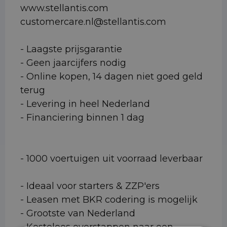
www.stellantis.com
customercare.nl@stellantis.com
- Laagste prijsgarantie
- Geen jaarcijfers nodig
- Online kopen, 14 dagen niet goed geld
terug
- Levering in heel Nederland
- Financiering binnen 1 dag
- 1000 voertuigen uit voorraad leverbaar
- Ideaal voor starters & ZZP'ers
- Leasen met BKR codering is mogelijk
- Grootste van Nederland