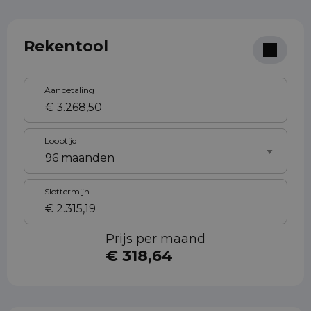
Rekentool
Aanbetaling
Looptijd
Slottermijn
Prijs per maand
€ 318,64