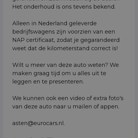
Het onderhoud is ons tevens bekend.
Alleen in Nederland geleverde
bedrijfswagens zijn voorzien van een
NAP certificaat, zodat je gegarandeerd
weet dat de kilometerstand correct is!
Wilt u meer van deze auto weten? We
maken graag tijd om u alles uit te
leggen en te presenteren.
We kunnen ook een video of extra foto's
van deze auto naar u mailen of appen.
asten@eurocars.nl.