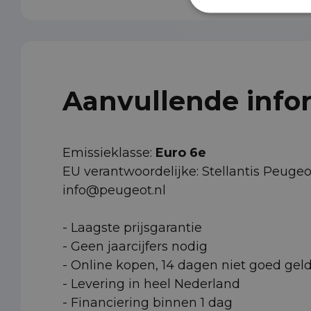
Aanvullende info
Emissieklasse:
Euro 6e
EU verantwoordelijke: Stellantis Peug
info@peugeot.nl
- Laagste prijsgarantie
- Geen jaarcijfers nodig
- Online kopen, 14 dagen niet goed gel
- Levering in heel Nederland
- Financiering binnen 1 dag