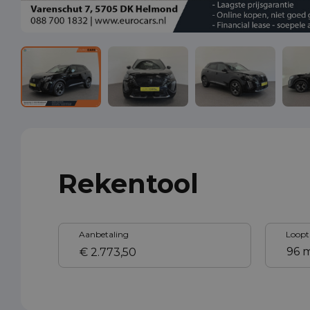
Rekentool
Aanbetaling
Loopt