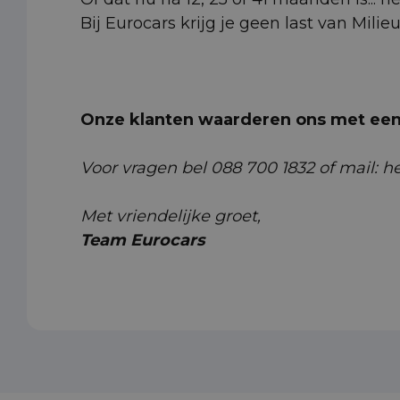
Bij Eurocars krijg je geen last van Milie
Onze klanten waarderen ons met een 
Voor vragen bel 088 700 1832 of mail: 
Met vriendelijke groet,
Team Eurocars