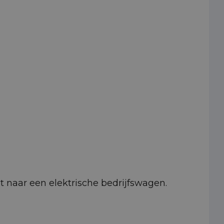
pt naar een elektrische bedrijfswagen.