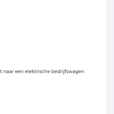
pt naar een elektrische bedrijfswagen.