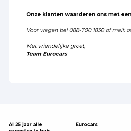
Onze klanten waarderen ons met een 
Voor vragen bel 088-700 1830 of mail: o
Met vriendelijke groet,
Team Eurocars
Al 25 jaar alle
Eurocars
expertise in huis