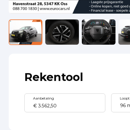
Rekentool
Aanbetaling
Loopt