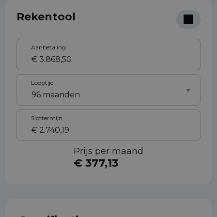
Rekentool
Aanbetaling
Looptijd
Slottermijn
Prijs per maand
€ 377,13