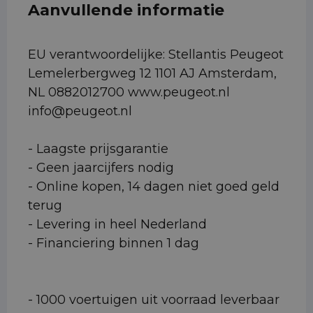
Aanvullende informatie
EU verantwoordelijke: Stellantis Peugeot
Lemelerbergweg 12 1101 AJ Amsterdam,
NL 0882012700 www.peugeot.nl
info@peugeot.nl
- Laagste prijsgarantie
- Geen jaarcijfers nodig
- Online kopen, 14 dagen niet goed geld
terug
- Levering in heel Nederland
- Financiering binnen 1 dag
- 1000 voertuigen uit voorraad leverbaar