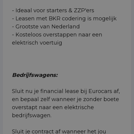
- Ideaal voor starters & ZZP'ers
- Leasen met BKR codering is mogelijk
- Grootste van Nederland
- Kosteloos overstappen naar een
elektrisch voertuig
Bedrijfswagens:
Sluit nu je financial lease bij Eurocars af,
en bepaal zelf wanneer je zonder boete
overstapt naar een elektrische
bedrijfswagen.
Sluit je contract af wanneer het jou