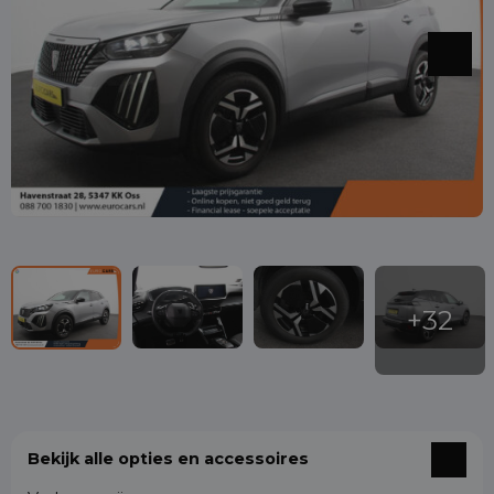
Bekijk alle opties en accessoires