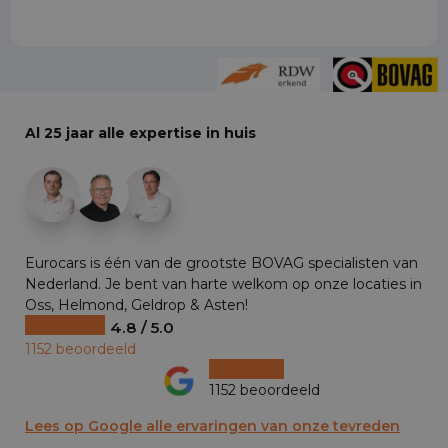
Al 25 jaar alle expertise in huis
+29
Eurocars is één van de grootste BOVAG specialisten van
Nederland. Je bent van harte welkom op onze locaties in
Oss, Helmond, Geldrop & Asten!
4.8 / 5.0
1152 beoordeeld
1152 beoordeeld
Lees op Google alle ervaringen van onze tevreden