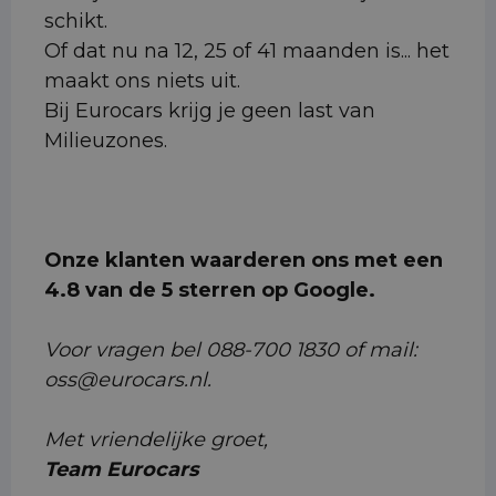
schikt.
Of dat nu na 12, 25 of 41 maanden is... het
maakt ons niets uit.
Bij Eurocars krijg je geen last van
Milieuzones.
Onze klanten waarderen ons met een
4.8 van de 5 sterren op Google.
Voor vragen bel 088-700 1830 of mail:
oss@eurocars.nl.
Met vriendelijke groet,
Team Eurocars