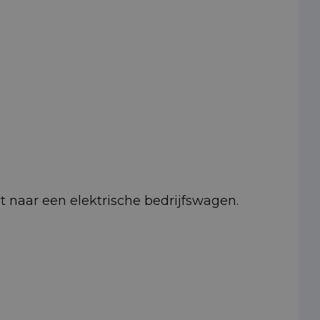
pt naar een elektrische bedrijfswagen.