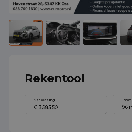
Rekentool
Aanbetaling
Loopt