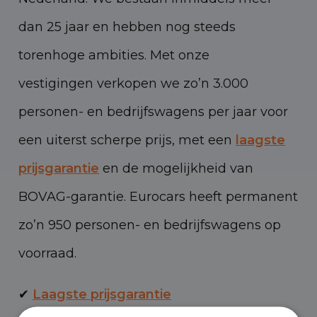
dan 25 jaar en hebben nog steeds
torenhoge ambities. Met onze
vestigingen verkopen we zo’n 3.000
personen- en bedrijfswagens per jaar voor
een uiterst scherpe prijs, met een
laagste
prijsgarantie
en de mogelijkheid van
BOVAG-garantie. Eurocars heeft permanent
zo’n 950 personen- en bedrijfswagens op
voorraad.
✔
Laagste prijsgarantie