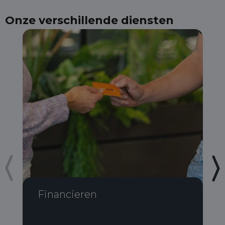
Onze verschillende diensten
Financieren