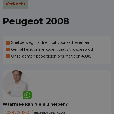
Verkocht
Peugeot 2008
Snel de weg op: direct uit voorraad leverbaar
Gemakkelijk online kopen, gratis thuisbezorgd
Onze klanten beoordelen ons met een
4.8/5
Waarmee kan Niels u helpen?
0887001830
(maandag vanaf 09:00)