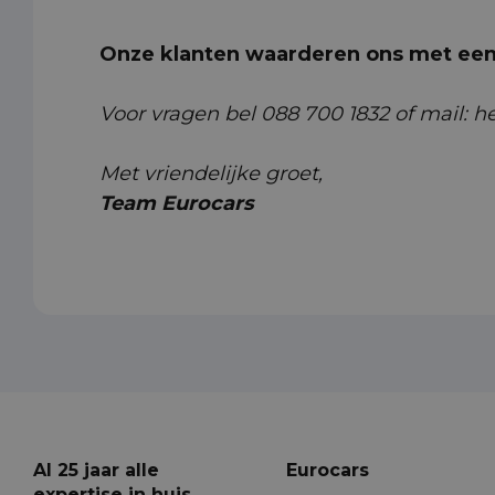
Onze klanten waarderen ons met een 
Voor vragen bel 088 700 1832 of mail: 
Met vriendelijke groet,
Team Eurocars
Al 25 jaar alle
Eurocars
expertise in huis