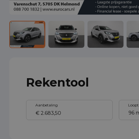
Rekentool
Aanbetaling
Loopt