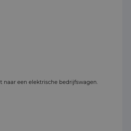
pt naar een elektrische bedrijfswagen.