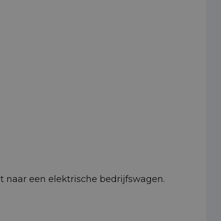
pt naar een elektrische bedrijfswagen.