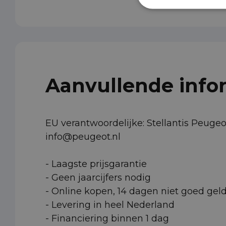
Aanvullende info
EU verantwoordelijke: Stellantis Peug
info@peugeot.nl
- Laagste prijsgarantie
- Geen jaarcijfers nodig
- Online kopen, 14 dagen niet goed gel
- Levering in heel Nederland
- Financiering binnen 1 dag