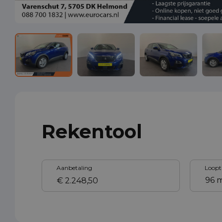
Rekentool
Aanbetaling
Loopt