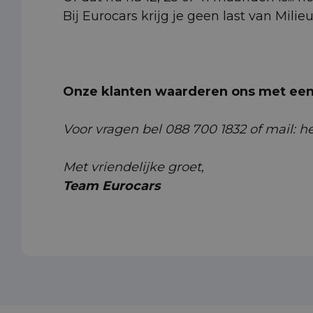
Bij Eurocars krijg je geen last van Milie
Onze klanten waarderen ons met een 
Voor vragen bel 088 700 1832 of mail: 
Met vriendelijke groet,
Team Eurocars