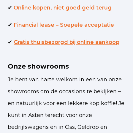
✔
Online kopen, niet goed geld terug
✔
Financial lease – Soepele acceptatie
✔
Gratis thuisbezorgd bij online aankoop
Onze showrooms
Je bent van harte welkom in een van onze
showrooms om de occasions te bekijken –
en natuurlijk voor een lekkere kop koffie!
Je
kunt in Asten terecht voor onze
bedrijfswagens en in Oss, Geldrop en