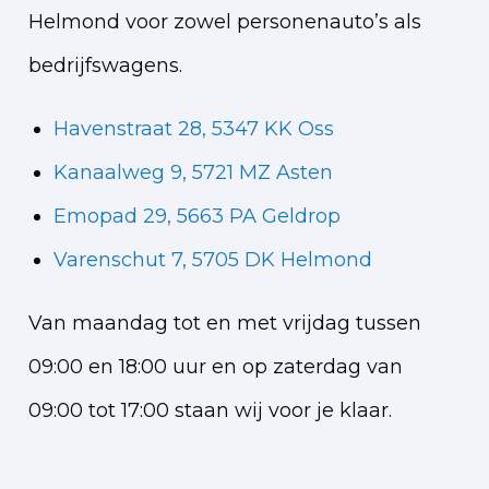
Helmond voor zowel personenauto’s als
bedrijfswagens.
Havenstraat 28, 5347 KK Oss
Kanaalweg 9, 5721 MZ Asten
Emopad 29, 5663 PA Geldrop
Varenschut 7, 5705 DK Helmond
Van maandag tot en met vrijdag tussen
09:00 en 18:00 uur en op zaterdag van
09:00 tot 17:00 staan wij voor je klaar.