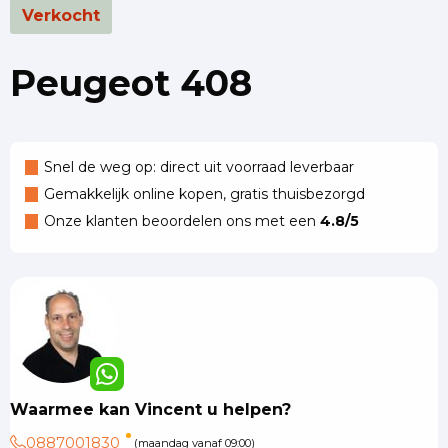
Verkocht
Peugeot 408
Snel de weg op: direct uit voorraad leverbaar
Gemakkelijk online kopen, gratis thuisbezorgd
Onze klanten beoordelen ons met een
4.8/5
Waarmee kan Vincent u helpen?
0887001830
(maandag vanaf 09:00)