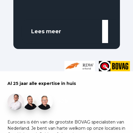
Lees meer
Al 25 jaar alle expertise in huis
+29
Eurocars is één van de grootste BOVAG specialisten van
Nederland. Je bent van harte welkom op onze locaties in