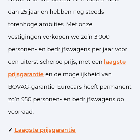
dan 25 jaar en hebben nog steeds
torenhoge ambities. Met onze
vestigingen verkopen we zo’n 3.000
personen- en bedrijfswagens per jaar voor
een uiterst scherpe prijs, met een
laagste
prijsgarantie
en de mogelijkheid van
BOVAG-garantie. Eurocars heeft permanent
zo’n 950 personen- en bedrijfswagens op
voorraad.
✔
Laagste prijsgarantie