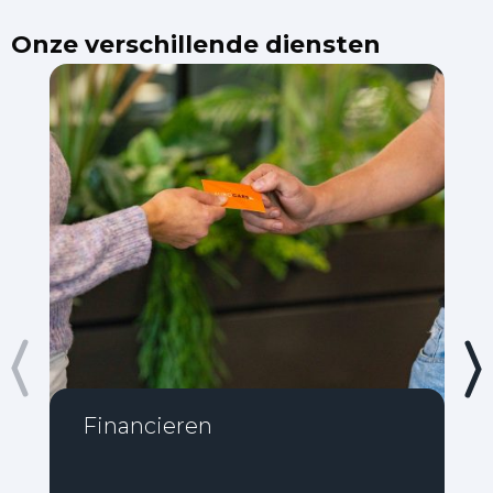
Onze verschillende diensten
Financieren