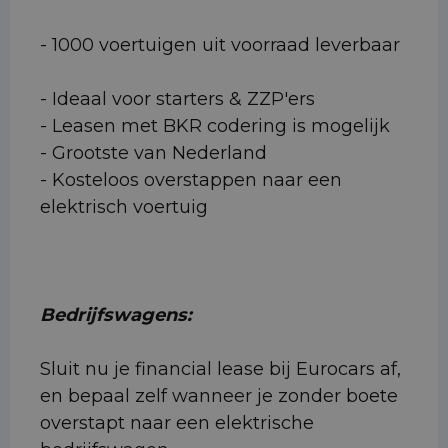
- 1000 voertuigen uit voorraad leverbaar
- Ideaal voor starters & ZZP'ers
- Leasen met BKR codering is mogelijk
- Grootste van Nederland
- Kosteloos overstappen naar een
elektrisch voertuig
Bedrijfswagens:
Sluit nu je financial lease bij Eurocars af,
en bepaal zelf wanneer je zonder boete
overstapt naar een elektrische