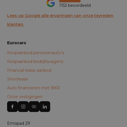
1153 beoordeeld
Lees op Google alle ervaringen van onze tevreden
klanten.
Eurocars
Koopaanbod personenauto’s
Koopaanbod bedrijfswagens
Financial lease aanbod
Shortlease
Auto financieren met BKR
Onze vestigingen
Emopad 29