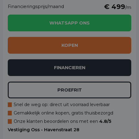
€ 499
Financieringsprijs/maand
/m
WHATSAPP ONS
KOPEN
FINANCIEREN
PROEFRIT
Snel de weg op: direct uit voorraad leverbaar
Gemakkelijk online kopen, gratis thuisbezorgd
Onze klanten beoordelen ons met een
4.8/5
Vestiging Oss - Havenstraat 28