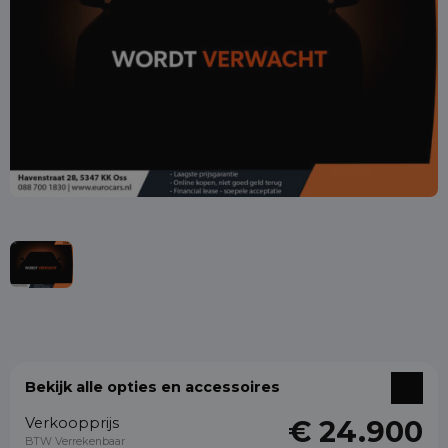
Bekijk alle opties en accessoires
Verkoopprijs
€ 24.900
BTW Verrekenbaar