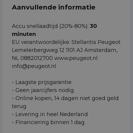
Aanvullende informatie
Accu snellaadtijd (20%-80%):
30
minuten
EU verantwoordelijke: Stellantis Peugeot
Lemelerbergweg 12 1101 AJ Amsterdam,
NL 0882012700 www.peugeot.nl
info@peugeot.nl
- Laagste prijsgarantie
- Geen jaarcijfers nodig
- Online kopen, 14 dagen niet goed geld
terug
- Levering in heel Nederland
- Financiering binnen 1 dag