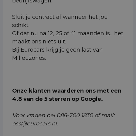
bedrijfswagen.
Sluit je contract af wanneer het jou
schikt.
Of dat nu na 12, 25 of 41 maanden is... het
maakt ons niets uit.
Bij Eurocars krijg je geen last van
Milieuzones.
Onze klanten waarderen ons met een
4.8 van de 5 sterren op Google.
Voor vragen bel 088-700 1830 of mail:
oss@eurocars.nl.