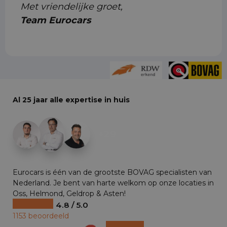
Met vriendelijke groet,
Team Eurocars
Al 25 jaar alle expertise in huis
+29
Eurocars is één van de grootste BOVAG specialisten van
Nederland. Je bent van harte welkom op onze locaties in
Oss, Helmond, Geldrop & Asten!
4.8 / 5.0
1153 beoordeeld