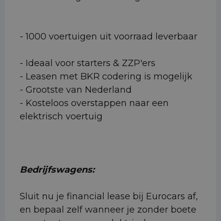
- 1000 voertuigen uit voorraad leverbaar
- Ideaal voor starters & ZZP'ers
- Leasen met BKR codering is mogelijk
- Grootste van Nederland
- Kosteloos overstappen naar een
elektrisch voertuig
Bedrijfswagens:
Sluit nu je financial lease bij Eurocars af,
en bepaal zelf wanneer je zonder boete