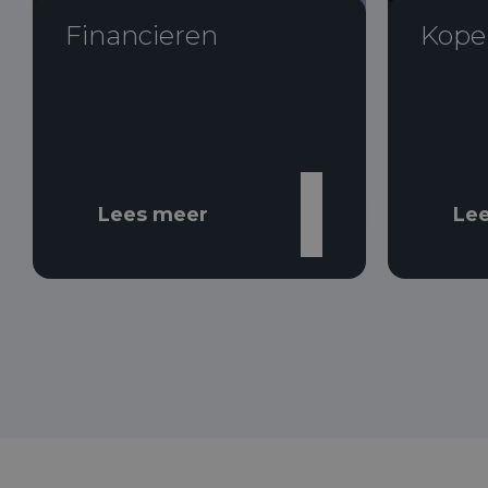
Financieren
Kope
Lees meer
Le