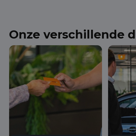
Onze verschillende 