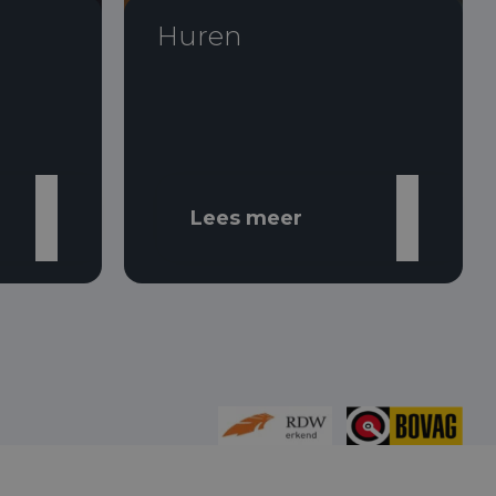
Huren
Lees meer