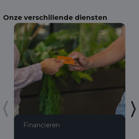
Onze verschillende diensten
Financieren