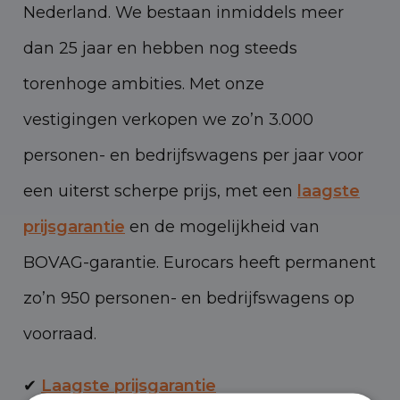
Nederland. We bestaan inmiddels meer
dan 25 jaar en hebben nog steeds
torenhoge ambities. Met onze
vestigingen verkopen we zo’n 3.000
personen- en bedrijfswagens per jaar voor
een uiterst scherpe prijs, met een
laagste
prijsgarantie
en de mogelijkheid van
BOVAG-garantie. Eurocars heeft permanent
zo’n 950 personen- en bedrijfswagens op
voorraad.
✔
Laagste prijsgarantie