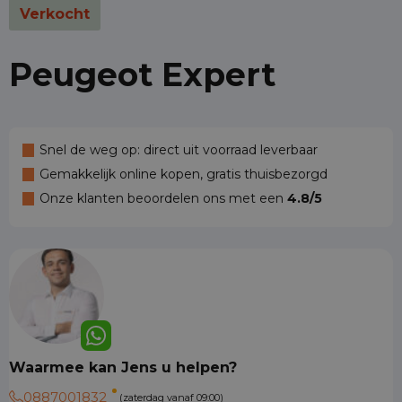
Verkocht
Peugeot Expert
Snel de weg op: direct uit voorraad leverbaar
Gemakkelijk online kopen, gratis thuisbezorgd
Onze klanten beoordelen ons met een
4.8/5
Waarmee kan Jens u helpen?
0887001832
(zaterdag vanaf 09:00)