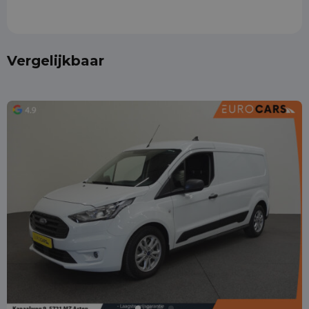
Vergelijkbaar