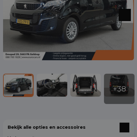
Bekijk alle opties en accessoires