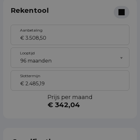
Rekentool
Aanbetaling
Looptijd
Slottermijn
Prijs per maand
€ 342,04