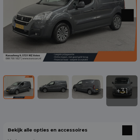
Bekijk alle opties en accessoires