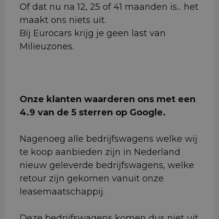
Of dat nu na 12, 25 of 41 maanden is... het
maakt ons niets uit.
Bij Eurocars krijg je geen last van
Milieuzones.
Onze klanten waarderen ons met een
4.9 van de 5 sterren op Google.
Nagenoeg alle bedrijfswagens welke wij
te koop aanbieden zijn in Nederland
nieuw geleverde bedrijfswagens, welke
retour zijn gekomen vanuit onze
leasemaatschappij.
Deze bedrijfswagens komen dus niet uit