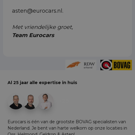
asten@eurocars.nl.
Met vriendelijke groet,
Team Eurocars
Al 25 jaar alle expertise in huis
+29
Eurocars is één van de grootste BOVAG specialisten van
Nederland. Je bent van harte welkom op onze locaties in
Oss, Helmond, Geldrop & Asten!