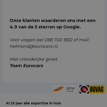
Onze klanten waarderen ons met een
4.9 van de 5 sterren op Google.
Voor vragen bel 088 700 1832 of mail:
helmond@eurocars.nl.
Met vriendelijke groet,
Team Eurocars
Al 25 jaar alle expertise in huis