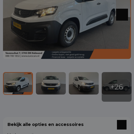
Bekijk alle opties en accessoires