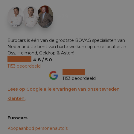
+29
Eurocars is één van de grootste BOVAG specialisten van
Nederland. Je bent van harte welkom op onze locaties in
Oss, Helmond, Geldrop & Asten!
4.8 / 5.0
1153 beoordeeld
1153 beoordeeld
Lees op Google alle ervaringen van onze tevreden
klanten.
Eurocars
Koopaanbod personenauto’s