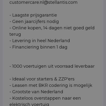
customercare.nl@stellantis.com
- Laagste prijsgarantie
- Geen jaarcijfers nodig
- Online kopen, 14 dagen niet goed geld
terug
- Levering in heel Nederland
- Financiering binnen 1 dag
- 1000 voertuigen uit voorraad leverbaar
- Ideaal voor starters & ZZP'ers
- Leasen met BKR codering is mogelijk
- Grootste van Nederland
- Kosteloos overstappen naar een
elektrisch voertuig