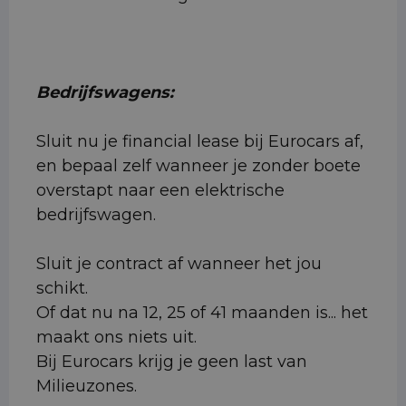
Bedrijfswagens:
Sluit nu je financial lease bij Eurocars af,
en bepaal zelf wanneer je zonder boete
overstapt naar een elektrische
bedrijfswagen.
Sluit je contract af wanneer het jou
schikt.
Of dat nu na 12, 25 of 41 maanden is... het
maakt ons niets uit.
Bij Eurocars krijg je geen last van
Milieuzones.