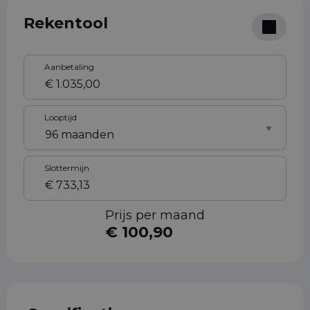
Rekentool
Aanbetaling
Looptijd
Slottermijn
Prijs per maand
€ 100,90