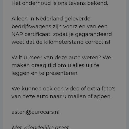
Het onderhoud is ons tevens bekend.
Alleen in Nederland geleverde
bedrijfswagens zijn voorzien van een
NAP certificaat, zodat je gegarandeerd
weet dat de kilometerstand correct is!
Wilt u meer van deze auto weten? We
maken graag tijd om u alles uit te
leggen en te presenteren.
We kunnen ook een video of extra foto's
van deze auto naar u mailen of appen.
asten@eurocars.nl.
Met vriendelijke groet,