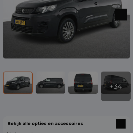
Bekijk alle opties en accessoires