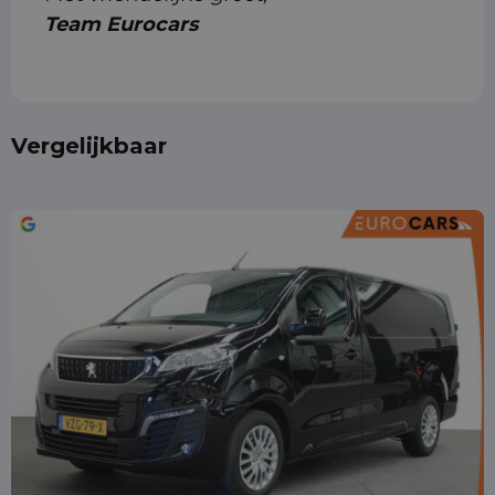
Team Eurocars
Vergelijkbaar