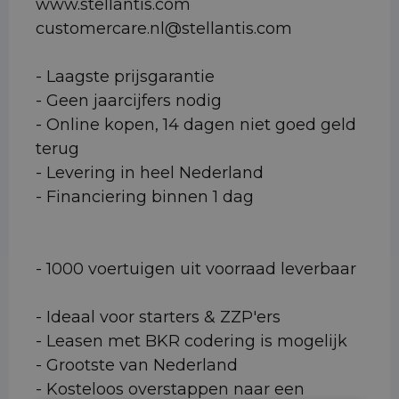
www.stellantis.com
customercare.nl@stellantis.com
- Laagste prijsgarantie
- Geen jaarcijfers nodig
- Online kopen, 14 dagen niet goed geld
terug
- Levering in heel Nederland
- Financiering binnen 1 dag
- 1000 voertuigen uit voorraad leverbaar
- Ideaal voor starters & ZZP'ers
- Leasen met BKR codering is mogelijk
- Grootste van Nederland
- Kosteloos overstappen naar een