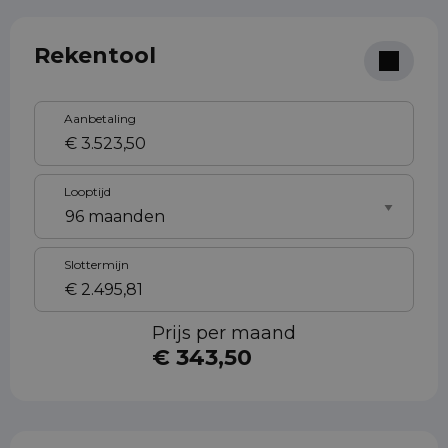
Rekentool
Aanbetaling
Looptijd
Slottermijn
Prijs per maand
€ 343,50