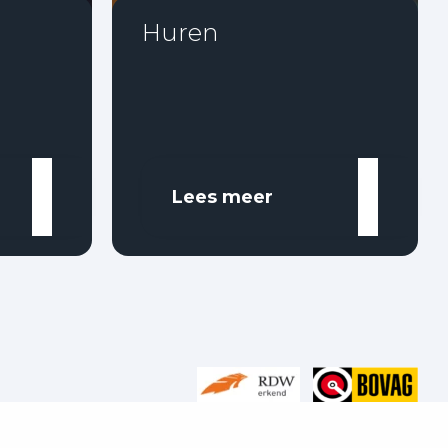
Huren
Lees meer