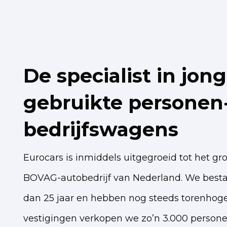
De specialist in jong
gebruikte personen
bedrijfswagens
Eurocars is inmiddels uitgegroeid tot het gr
BOVAG-autobedrijf van Nederland. We best
dan 25 jaar en hebben nog steeds torenhoge
vestigingen verkopen we zo’n 3.000 persone