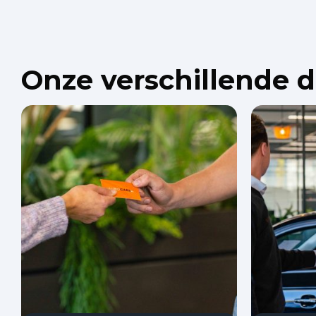
Onze verschillende 