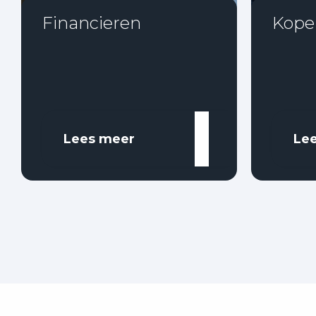
Financieren
Kope
Lees meer
Le