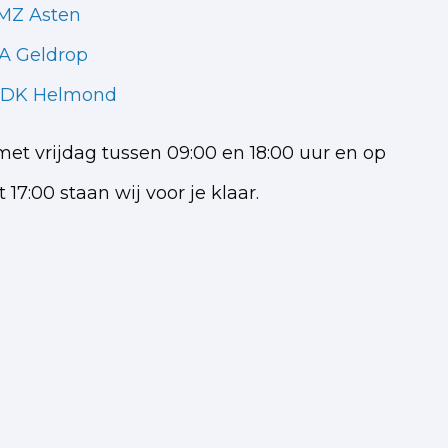
 MZ Asten
A Geldrop
5 DK Helmond
t vrijdag tussen 09:00 en 18:00 uur en op
 17:00 staan wij voor je klaar.