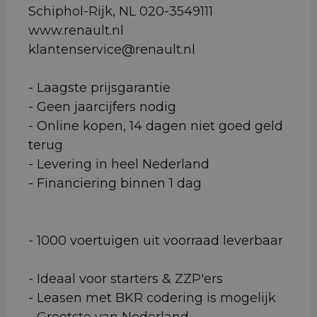
Schiphol-Rijk, NL 020-3549111
www.renault.nl
klantenservice@renault.nl
- Laagste prijsgarantie
- Geen jaarcijfers nodig
- Online kopen, 14 dagen niet goed geld
terug
- Levering in heel Nederland
- Financiering binnen 1 dag
- 1000 voertuigen uit voorraad leverbaar
- Ideaal voor starters & ZZP'ers
- Leasen met BKR codering is mogelijk