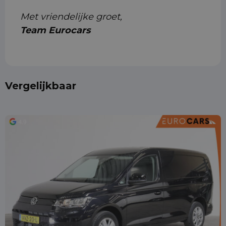
Met vriendelijke groet,
Team Eurocars
Vergelijkbaar