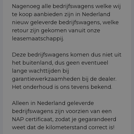
Nagenoeg alle bedrijfswagens welke wij
te koop aanbieden zijn in Nederland
nieuw geleverde bedrijfswagens, welke
retour zijn gekomen vanuit onze
leasemaatschappij.
Deze bedrijfswagens komen dus niet uit
het buitenland, dus geen eventueel
lange wachttijden bij
garantiewerkzaamheden bij de dealer.
Het onderhoud is ons tevens bekend.
Alleen in Nederland geleverde
bedrijfswagens zijn voorzien van een
NAP certificaat, zodat je gegarandeerd
weet dat de kilometerstand correct is!