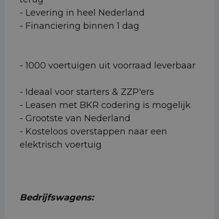
- Levering in heel Nederland
- Financiering binnen 1 dag
- 1000 voertuigen uit voorraad leverbaar
- Ideaal voor starters & ZZP'ers
- Leasen met BKR codering is mogelijk
- Grootste van Nederland
- Kosteloos overstappen naar een
elektrisch voertuig
Bedrijfswagens: