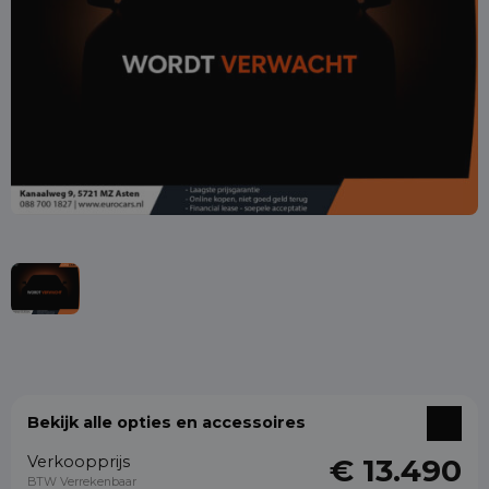
Bekijk alle opties en accessoires
Verkoopprijs
€ 13.490
BTW Verrekenbaar