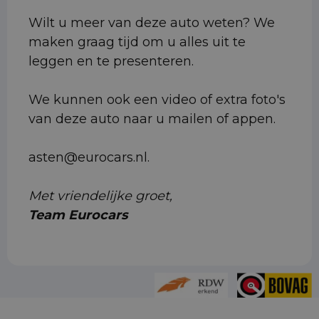
Wilt u meer van deze auto weten? We
maken graag tijd om u alles uit te
leggen en te presenteren.
We kunnen ook een video of extra foto's
van deze auto naar u mailen of appen.
asten@eurocars.nl.
Met vriendelijke groet,
Team Eurocars