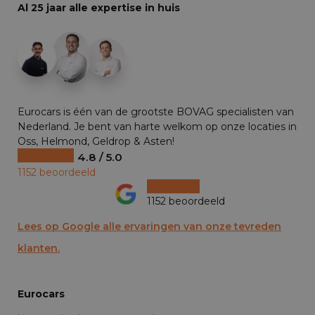
Al 25 jaar alle expertise in huis
+29
Eurocars is één van de grootste BOVAG specialisten van
Nederland. Je bent van harte welkom op onze locaties in
Oss, Helmond, Geldrop & Asten!
4.8 / 5.0
1152 beoordeeld
1152 beoordeeld
Lees op Google alle ervaringen van onze tevreden
klanten.
Eurocars