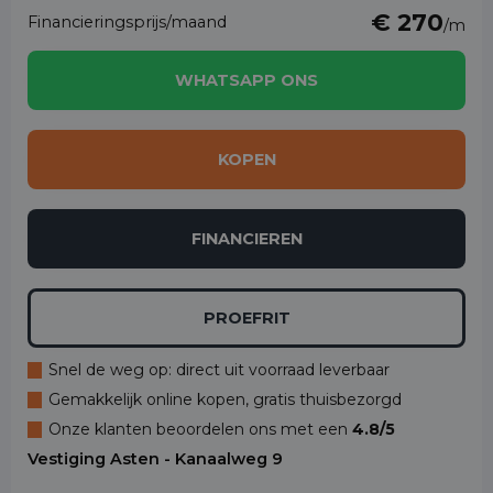
€ 270
Financieringsprijs/maand
/m
WHATSAPP ONS
KOPEN
FINANCIEREN
PROEFRIT
Snel de weg op: direct uit voorraad leverbaar
Gemakkelijk online kopen, gratis thuisbezorgd
Onze klanten beoordelen ons met een
4.8/5
Vestiging Asten - Kanaalweg 9