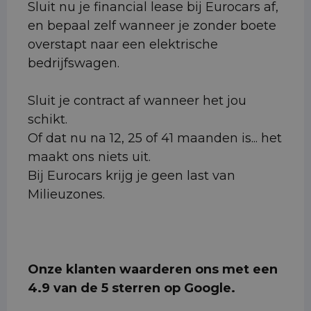
Sluit nu je financial lease bij Eurocars af,
en bepaal zelf wanneer je zonder boete
overstapt naar een elektrische
bedrijfswagen.
Sluit je contract af wanneer het jou
schikt.
Of dat nu na 12, 25 of 41 maanden is... het
maakt ons niets uit.
Bij Eurocars krijg je geen last van
Milieuzones.
Onze klanten waarderen ons met een
4.9 van de 5 sterren op Google.