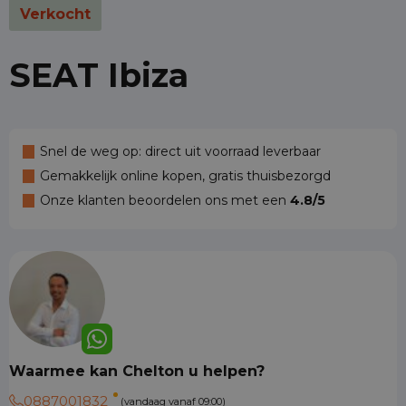
Verkocht
SEAT Ibiza
Snel de weg op: direct uit voorraad leverbaar
Gemakkelijk online kopen, gratis thuisbezorgd
Onze klanten beoordelen ons met een
4.8/5
Waarmee kan Chelton u helpen?
0887001832
(vandaag vanaf 09:00)