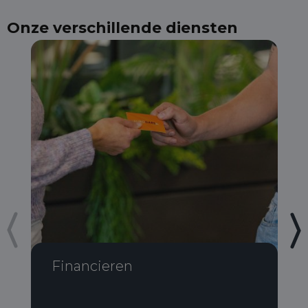
Onze verschillende diensten
Financieren