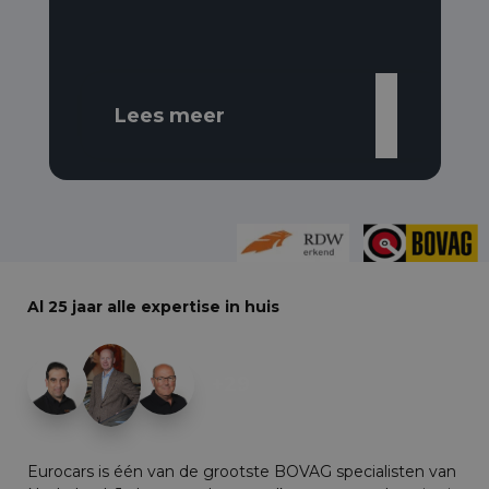
Lees meer
Al 25 jaar alle expertise in huis
+29
Eurocars is één van de grootste BOVAG specialisten van