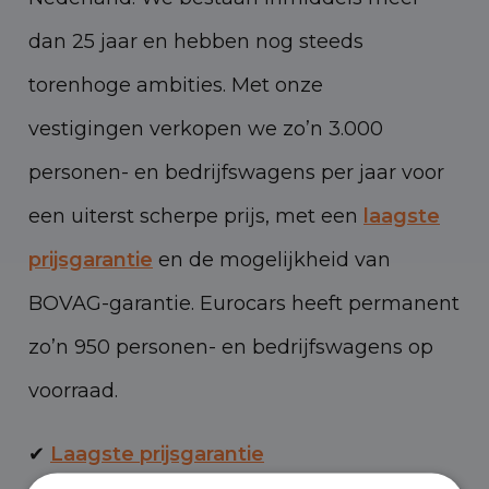
dan 25 jaar en hebben nog steeds
torenhoge ambities. Met onze
vestigingen verkopen we zo’n 3.000
personen- en bedrijfswagens per jaar voor
een uiterst scherpe prijs, met een
laagste
prijsgarantie
en de mogelijkheid van
BOVAG-garantie. Eurocars heeft permanent
zo’n 950 personen- en bedrijfswagens op
voorraad.
✔
Laagste prijsgarantie